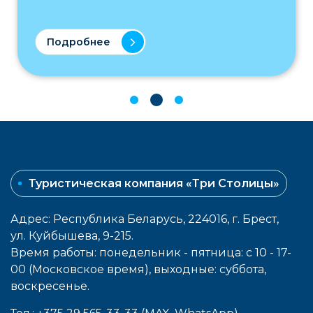
Подробнее
Туристическая компания «Три Столицы»
Адрес: Республика Беларусь, 224016, г. Брест,
ул. Куйбышева, 9-215.
Время работы: понедельник - пятница: с 10 - 17-
00 (Московское время), выходные: cуббота,
воcкресенье.