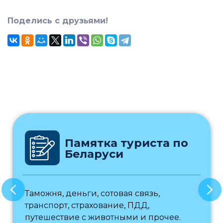
Поделись с друзьями!
Памятка туриста по
Беларуси
Таможня, деньги, сотовая связь,
транспорт, страхование, ПДД,
путешествие с животными и прочее.