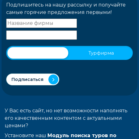
Подпишитесь на нашу рассылку и получайте
самые горячие предложения первыми!
Физическое лицо
Турфирма
Подписаться
У Вас есть сайт, но нет возможности наполнять
его качественным контентом с актуальными
ценами?
Установите наш
Модуль поиска туров по