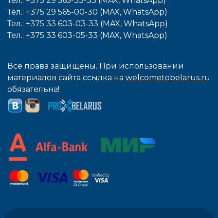
Тел.: +375 29 565-33-33 (MAX, WhatsApp)
Тел.: +375 29 565-00-30 (MAX, WhatsApp)
Тел.: +375 33 603-03-33 (MAX, WhatsApp)
Тел.: +375 33 603-05-33 (MAX, WhatsApp)
Все права защищены. При использовании
материалов сайта ссылка на
welcometobelarus.ru
обязательна!