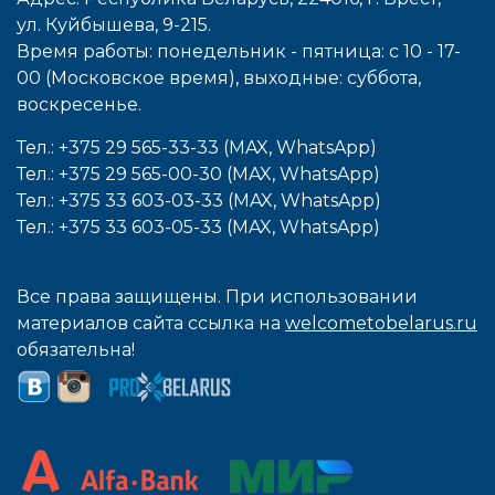
ул. Куйбышева, 9-215.
Время работы: понедельник - пятница: с 10 - 17-
00 (Московское время), выходные: cуббота,
воcкресенье.
Тел.: +375 29 565-33-33 (MAX, WhatsApp)
Тел.: +375 29 565-00-30 (MAX, WhatsApp)
Тел.: +375 33 603-03-33 (MAX, WhatsApp)
Тел.: +375 33 603-05-33 (MAX, WhatsApp)
Все права защищены. При использовании
материалов сайта ссылка на
welcometobelarus.ru
обязательна!