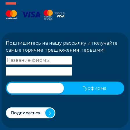
Подпишитесь на нашу рассылку и получайте
самые горячие предложения первыми!
Физическое лицо
Турфирма
Подписаться