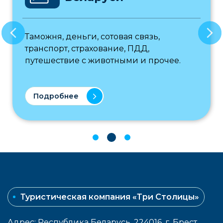
Таможня, деньги, сотовая связь,
транспорт, страхование, ПДД,
путешествие с животными и прочее.
Подробнее
Туристическая компания «Три Столицы»
Адрес: Республика Беларусь, 224016, г. Брест,