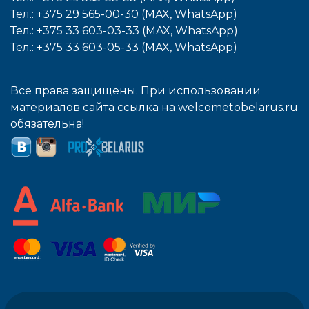
Тел.: +375 29 565-00-30 (MAX, WhatsApp)
Тел.: +375 33 603-03-33 (MAX, WhatsApp)
Тел.: +375 33 603-05-33 (MAX, WhatsApp)
Все права защищены. При использовании
материалов сайта ссылка на
welcometobelarus.ru
обязательна!