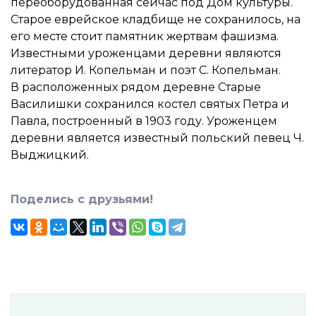
переоборудованная сейчас под Дом культуры.
Старое еврейское кладбище не сохранилось, на
его месте стоит памятник жертвам фашизма.
Известными уроженцами деревни являются
литератор И. Копельман и поэт С. Копельман.
В расположенных рядом деревне Старые
Василишки сохранился костел святых Петра и
Павла, построенный в 1903 году. Уроженцем
деревни является известный польский певец Ч.
Выджицкий.
Поделись с друзьями!