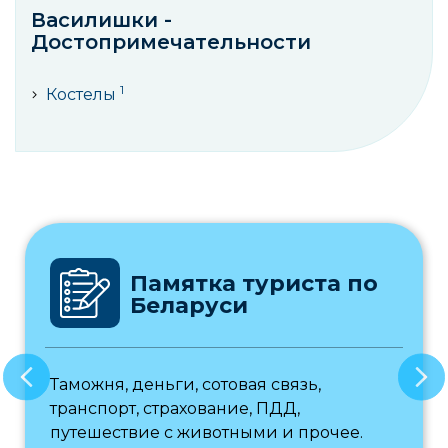
Василишки -
Достопримечательности
1
Костелы
Памятка туриста по
Беларуси
Таможня, деньги, сотовая связь,
транспорт, страхование, ПДД,
путешествие с животными и прочее.