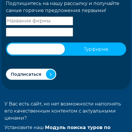
Подпишитесь на нашу рассылку и получайте
самые горячие предложения первыми!
Физическое лицо
Турфирма
Подписаться
У Вас есть сайт, но нет возможности наполнять
его качественным контентом с актуальными
ценами?
Установите наш
Модуль поиска туров по