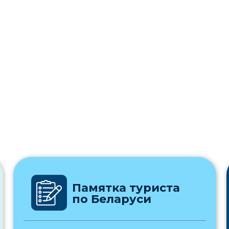
Памятка туриста
по Беларуси