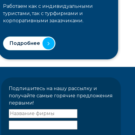
Работаем как с индивидуальными
туристами, так с турфирмами и
корпоративными заказчиками.
Подробнее
Подпишитесь на нашу рассылку и
получайте самые горячие предложения
первыми!