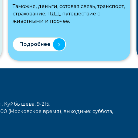
Таможня, деньги, сотовая связь, транспорт,
страхование, ПДД, путешествие с
животными и прочее.
Подробнее
л. Куйбышева, 9-215.
7-00 (Московское время), выходные: cуббота,