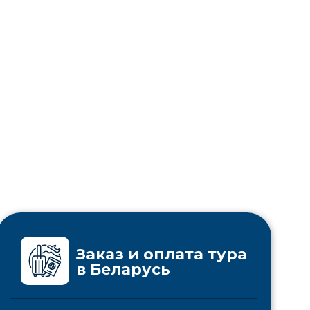
Заказ и оплата тура
в Беларусь