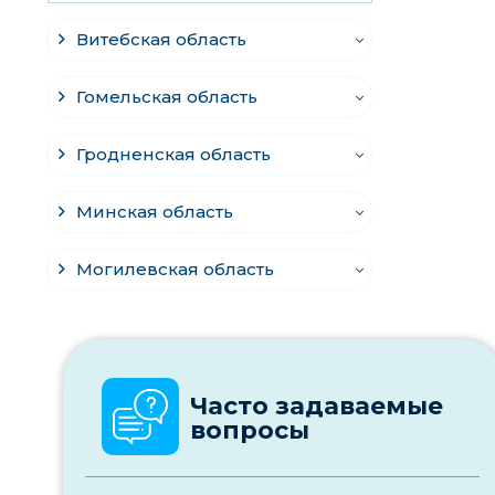
Витебская область
Гомельская область
Гродненская область
Минская область
Могилевская область
Часто задаваемые
вопросы