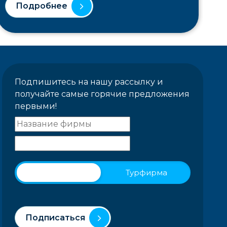
Подробнее
Подпишитесь на нашу рассылку и
получайте самые горячие предложения
первыми!
Физическое лицо
Турфирма
Подписаться