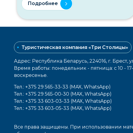
Подробнее
Туристическая компания «Три Столицы»
Адрес: Республика Беларусь, 224016, г. Брест, у
Время работы: понедельник - пятница: с 10 - 1
воcкресенье.
Тел.: +375 29 565-33-33 (MAX, WhatsApp)
Тел.: +375 29 565-00-30 (MAX, WhatsApp)
Тел.: +375 33 603-03-33 (MAX, WhatsApp)
Тел.: +375 33 603-05-33 (MAX, WhatsApp)
Все права защищены. При использовании мате