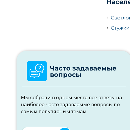
Насел
Светло
Стужки
Часто задаваемые
вопросы
Мы собрали в одном месте все ответы на
наиболее часто задаваемые вопросы по
самым популярным темам.