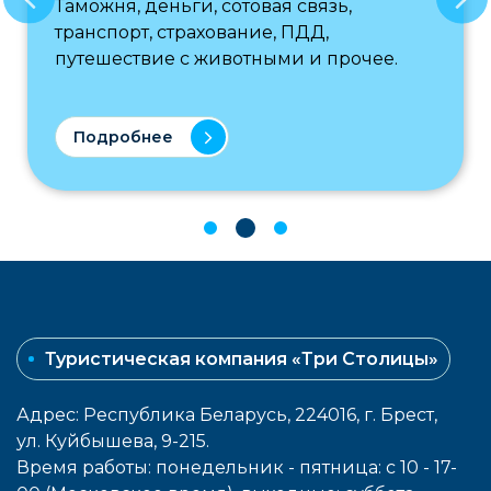
Таможня, деньги, сотовая связь,
транспорт, страхование, ПДД,
путешествие с животными и прочее.
Подробнее
Туристическая компания «Три Столицы»
Адрес: Республика Беларусь, 224016, г. Брест,
ул. Куйбышева, 9-215.
Время работы: понедельник - пятница: с 10 - 17-