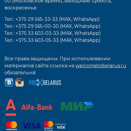
00 (Московское время), выходные: cуббота,
воcкресенье.
Тел.: +375 29 565-33-33 (MAX, WhatsApp)
Тел.: +375 29 565-00-30 (MAX, WhatsApp)
Тел.: +375 33 603-03-33 (MAX, WhatsApp)
Тел.: +375 33 603-05-33 (MAX, WhatsApp)
Все права защищены. При использовании
материалов сайта ссылка на
welcometobelarus.ru
обязательна!