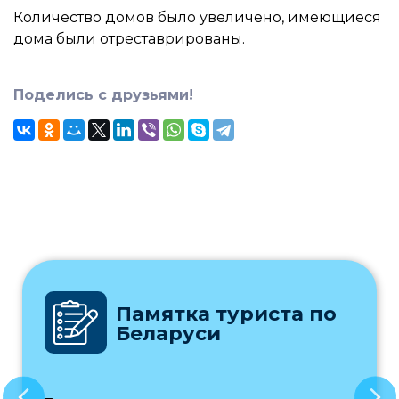
Количество домов было увеличено, имеющиеся
дома были отреставрированы.
Поделись с друзьями!
Памятка туриста по
Беларуси