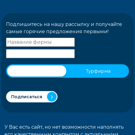
Подпишитесь на нашу рассылку и получайте
самые горячие предложения первыми!
Физическое лицо
Турфирма
Подписаться
У Вас есть сайт, но нет возможности наполнять
его качественным контентом с актуальными