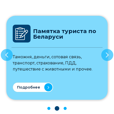
Памятка туриста по
Беларуси
Таможня, деньги, сотовая связь,
транспорт, страхование, ПДД,
путешествие с животными и прочее.
Подробнее