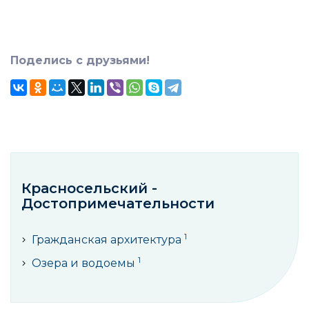
Поделись с друзьями!
Красносельский -
Достопримечательности
1
Гражданская архитектура
1
Озера и водоемы