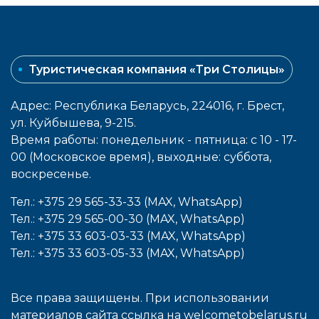
Туристическая компания «Три Столицы»
Адрес: Республика Беларусь, 224016, г. Брест,
ул. Куйбышева, 9-215.
Время работы: понедельник - пятница: с 10 - 17-
00 (Московское время), выходные: cуббота,
воcкресенье.
Тел.: +375 29 565-33-33 (MAX, WhatsApp)
Тел.: +375 29 565-00-30 (MAX, WhatsApp)
Тел.: +375 33 603-03-33 (MAX, WhatsApp)
Тел.: +375 33 603-05-33 (MAX, WhatsApp)
Все права защищены. При использовании
материалов сайта ссылка на
welcometobelarus.ru