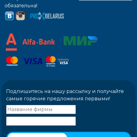
обязательна!
Подпишитесь на нашу рассылку и получайте
самые горячие предложения первыми!