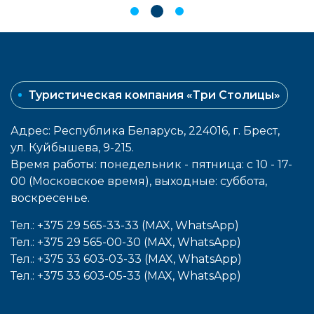
Туристическая компания «Три Столицы»
Адрес: Республика Беларусь, 224016, г. Брест,
ул. Куйбышева, 9-215.
Время работы: понедельник - пятница: с 10 - 17-
00 (Московское время), выходные: cуббота,
воcкресенье.
Тел.: +375 29 565-33-33 (MAX, WhatsApp)
Тел.: +375 29 565-00-30 (MAX, WhatsApp)
Тел.: +375 33 603-03-33 (MAX, WhatsApp)
Тел.: +375 33 603-05-33 (MAX, WhatsApp)