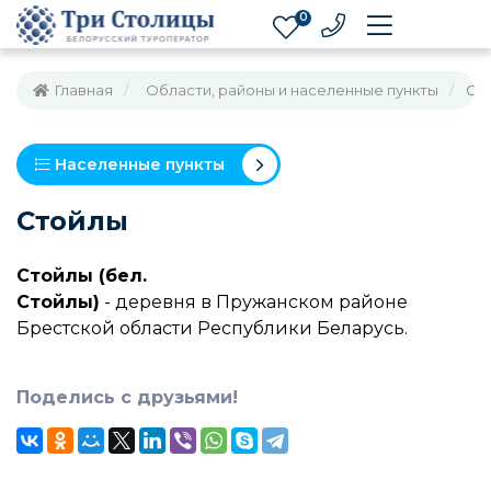
0
Главная
Области, районы и населенные пункты
Ст
Населенные пункты
Стойлы
Стойлы (бел.
Стойлы)
- деревня в Пружанском районе
Брестской области Республики Беларусь.
Поделись с друзьями!