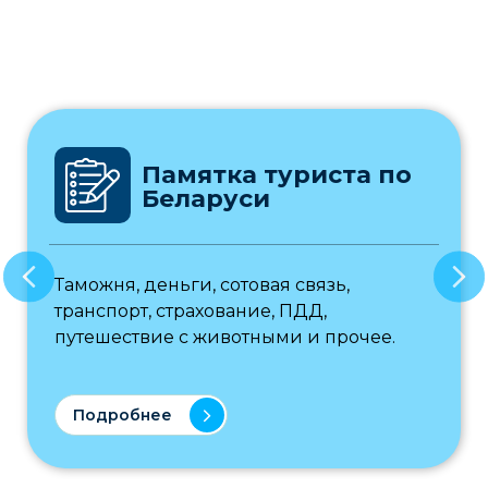
Памятка туриста по
Беларуси
Таможня, деньги, сотовая связь,
транспорт, страхование, ПДД,
путешествие с животными и прочее.
Подробнее