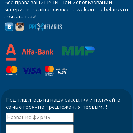
Все права защищены. При использовании
материалов сайта ссылка на
welcometobelarus.ru
обязательна!
Подпишитесь на нашу рассылку и получайте
самые горячие предложения первыми!