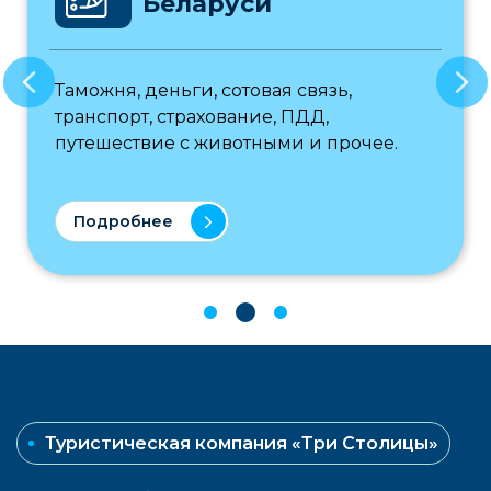
Беларуси
Таможня, деньги, сотовая связь,
транспорт, страхование, ПДД,
путешествие с животными и прочее.
Подробнее
Туристическая компания «Три Столицы»