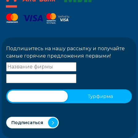
Подпишитесь на нашу рассылку и получайте
самые горячие предложения первыми!
Физическое лицо
Турфирма
Подписаться