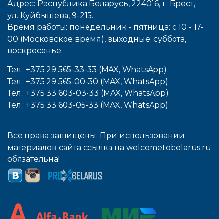
Адрес: Республика Беларусь, 224016, г. Брест,
ул. Куйбышева, 9-215.
Время работы: понедельник - пятница: с 10 - 17-
00 (Московское время), выходные: cуббота,
воcкресенье.
Тел.: +375 29 565-33-33 (MAX, WhatsApp)
Тел.: +375 29 565-00-30 (MAX, WhatsApp)
Тел.: +375 33 603-03-33 (MAX, WhatsApp)
Тел.: +375 33 603-05-33 (MAX, WhatsApp)
Все права защищены. При использовании
материалов сайта ссылка на
welcometobelarus.ru
обязательна!