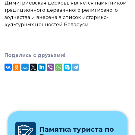
Димитриевская церковь является памятником
традиционного деревянного религиозного
зодчества и внесена в список историко-
культурных ценностей Беларуси.
Поделись с друзьями!
Памятка туриста по