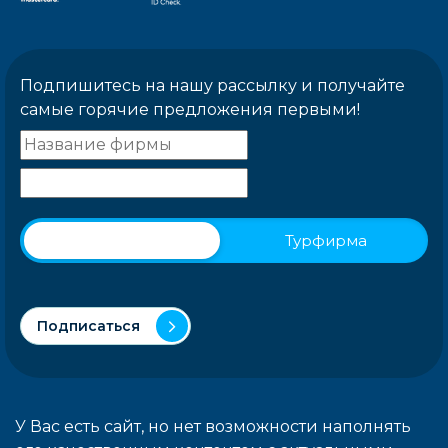
Подпишитесь на нашу рассылку и получайте
самые горячие предложения первыми!
Физическое лицо
Турфирма
Подписаться
У Вас есть сайт, но нет возможности наполнять