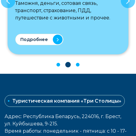
Таможня, деньги, сотовая связь,
транспорт, страхование, ПДД,
путешествие с животными и прочее.
Подробнее
Туристическая компания «Три Столицы»
Адрес: Республика Беларусь, 224016, г. Брест,
ул. Куйбышева, 9-215.
Время работы: понедельник - пятница: с 10 - 17-