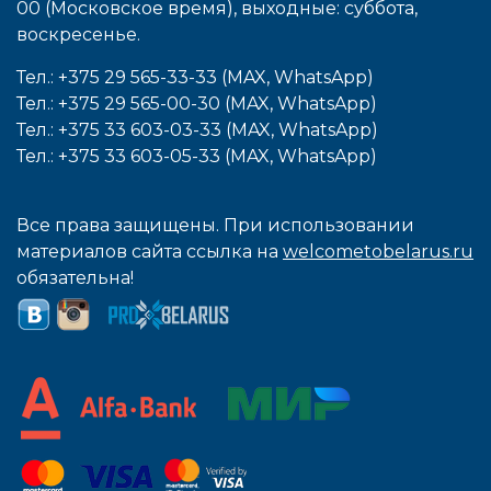
00 (Московское время), выходные: cуббота,
воcкресенье.
Тел.: +375 29 565-33-33 (MAX, WhatsApp)
Тел.: +375 29 565-00-30 (MAX, WhatsApp)
Тел.: +375 33 603-03-33 (MAX, WhatsApp)
Тел.: +375 33 603-05-33 (MAX, WhatsApp)
Все права защищены. При использовании
материалов сайта ссылка на
welcometobelarus.ru
обязательна!