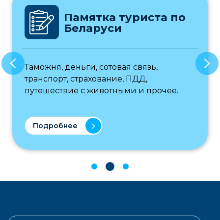
Памятка туриста по
Беларуси
Таможня, деньги, сотовая связь,
транспорт, страхование, ПДД,
путешествие с животными и прочее.
Подробнее