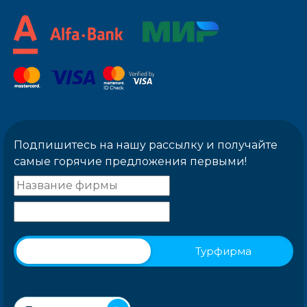
Подпишитесь на нашу рассылку и получайте
самые горячие предложения первыми!
Физическое лицо
Турфирма