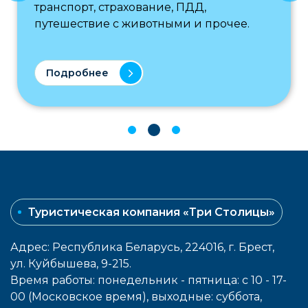
транспорт, страхование, ПДД,
путешествие с животными и прочее.
Подробнее
Туристическая компания «Три Столицы»
Адрес: Республика Беларусь, 224016, г. Брест,
ул. Куйбышева, 9-215.
Время работы: понедельник - пятница: с 10 - 17-
00 (Московское время), выходные: cуббота,