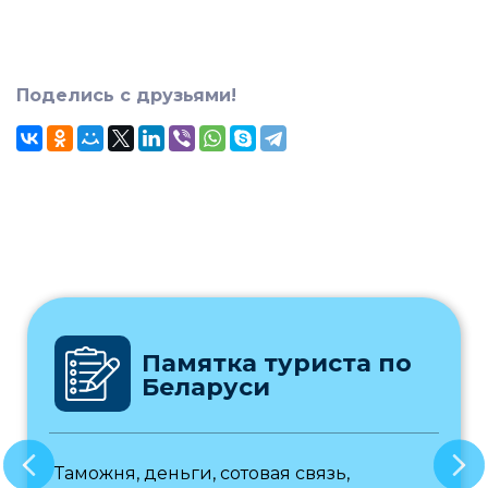
Поделись с друзьями!
Памятка туриста по
Беларуси
Таможня, деньги, сотовая связь,