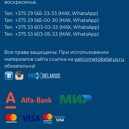
воcкресенье.
Тел.: +375 29 565-33-33 (MAX, WhatsApp)
Тел.: +375 29 565-00-30 (MAX, WhatsApp)
Тел.: +375 33 603-03-33 (MAX, WhatsApp)
Тел.: +375 33 603-05-33 (MAX, WhatsApp)
Все права защищены. При использовании
материалов сайта ссылка на
welcometobelarus.ru
обязательна!