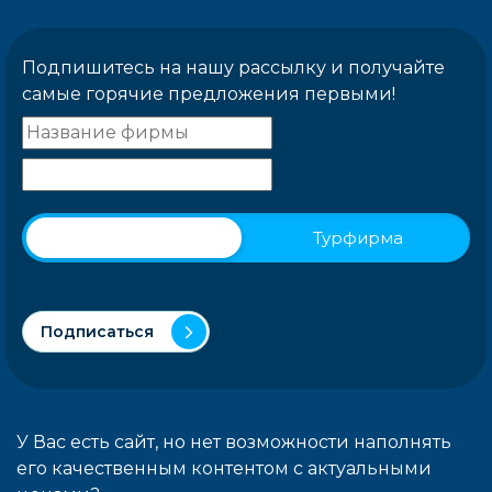
Подпишитесь на нашу рассылку и получайте
самые горячие предложения первыми!
Физическое лицо
Турфирма
Подписаться
У Вас есть сайт, но нет возможности наполнять
его качественным контентом с актуальными