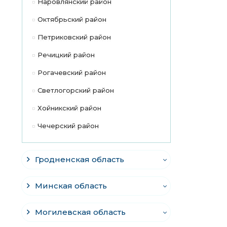
Наровлянский район
Октябрьский район
Петриковский район
Речицкий район
Рогачевский район
Светлогорский район
Хойникский район
Чечерский район
Гродненская область
Минская область
Могилевская область