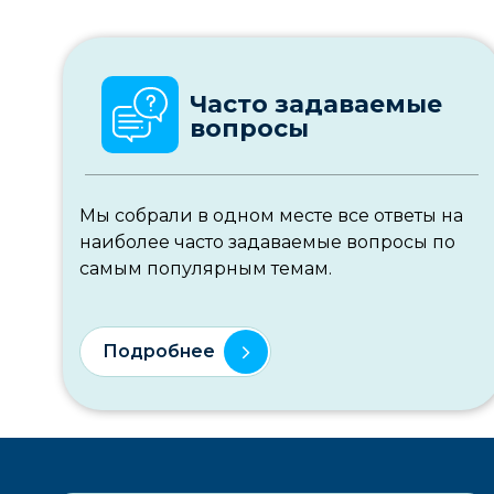
Часто задаваемые
вопросы
Мы собрали в одном месте все ответы на
наиболее часто задаваемые вопросы по
самым популярным темам.
Подробнее