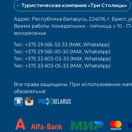
Туристическая компания «Три Столицы»
Адрес: Республика Беларусь, 224016, г. Брест, у
Время работы: понедельник - пятница: с 10 - 1
воcкресенье.
Тел.: +375 29 565-33-33 (MAX, WhatsApp)
Тел.: +375 29 565-00-30 (MAX, WhatsApp)
Тел.: +375 33 603-03-33 (MAX, WhatsApp)
Тел.: +375 33 603-05-33 (MAX, WhatsApp)
Все права защищены. При использовании мате
обязательна!