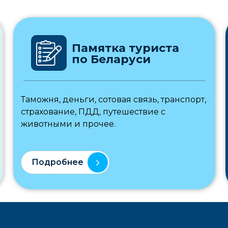
Памятка туриста
по Беларуси
Таможня, деньги, сотовая связь, транспорт,
страхование, ПДД, путешествие с
животными и прочее.
Подробнее