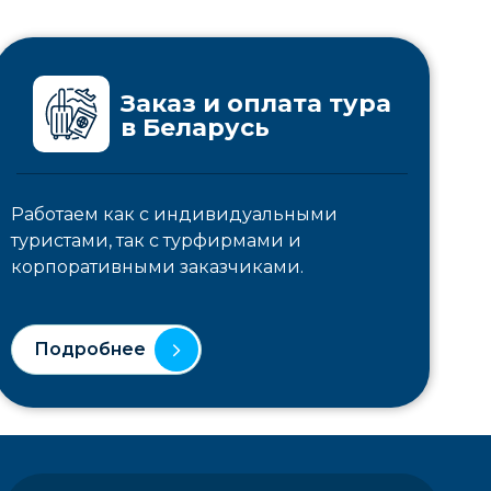
Заказ и оплата тура
в Беларусь
Работаем как с индивидуальными
туристами, так с турфирмами и
корпоративными заказчиками.
Подробнее