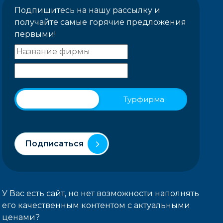
Подпишитесь на нашу рассылку и
получайте самые горячие предложения
первыми!
Физическое лицо
Турфирма
Подписаться
У Вас есть сайт, но нет возможности наполнять
его качественным контентом с актуальными
ценами?