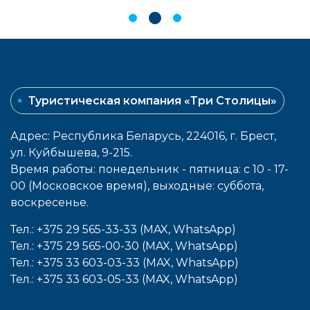
Туристическая компания «Три Столицы»
Адрес: Республика Беларусь, 224016, г. Брест,
ул. Куйбышева, 9-215.
Время работы: понедельник - пятница: с 10 - 17-
00 (Московское время), выходные: cуббота,
воcкресенье.
Тел.: +375 29 565-33-33 (MAX, WhatsApp)
Тел.: +375 29 565-00-30 (MAX, WhatsApp)
Тел.: +375 33 603-03-33 (MAX, WhatsApp)
Тел.: +375 33 603-05-33 (MAX, WhatsApp)