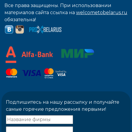
Все права защищены. При использовании
материалов сайта ссылка на
welcometobelarus.ru
обязательна!
Подпишитесь на нашу рассылку и получайте
самые горячие предложения первыми!