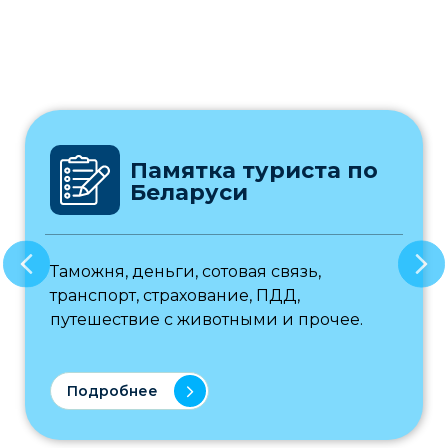
Памятка туриста по
Беларуси
Таможня, деньги, сотовая связь,
транспорт, страхование, ПДД,
путешествие с животными и прочее.
Подробнее