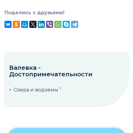
Поделись с друзьями!
Валевка -
Достопримечательности
1
Озера и водоемы