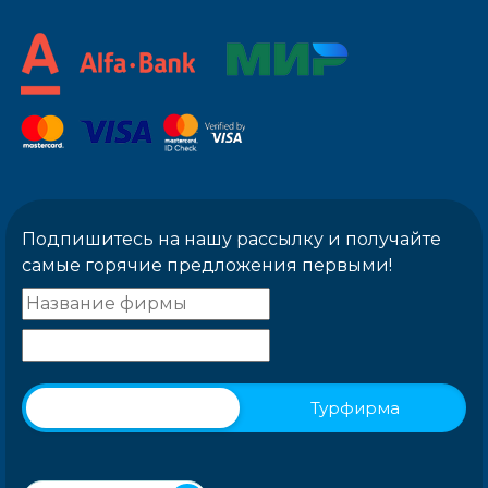
Подпишитесь на нашу рассылку и получайте
самые горячие предложения первыми!
Физическое лицо
Турфирма