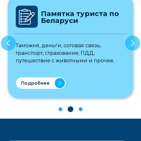
Памятка туриста по
Беларуси
Таможня, деньги, сотовая связь,
транспорт, страхование, ПДД,
путешествие с животными и прочее.
Подробнее