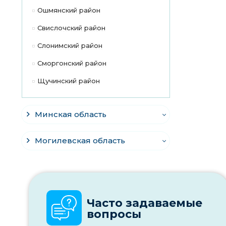
Ошмянский район
Свислочский район
Слонимский район
Сморгонский район
Щучинский район
Минская область
Могилевская область
Часто задаваемые
вопросы