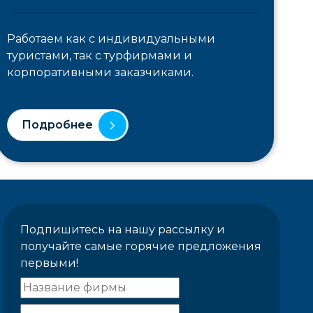
Работаем как с индивидуальными
туристами, так с турфирмами и
корпоративными заказчиками.
Подробнее
Подпишитесь на нашу рассылку и
получайте самые горячие предложения
первыми!