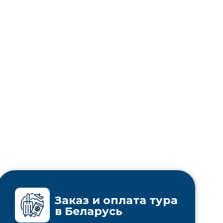
Заказ и оплата тура
в Беларусь