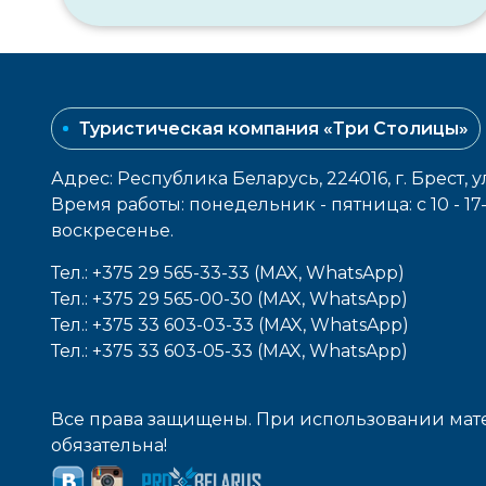
Туристическая компания «Три Столицы»
Адрес: Республика Беларусь, 224016, г. Брест, у
Время работы: понедельник - пятница: с 10 - 1
воcкресенье.
Тел.: +375 29 565-33-33 (MAX, WhatsApp)
Тел.: +375 29 565-00-30 (MAX, WhatsApp)
Тел.: +375 33 603-03-33 (MAX, WhatsApp)
Тел.: +375 33 603-05-33 (MAX, WhatsApp)
Все права защищены. При использовании мате
обязательна!