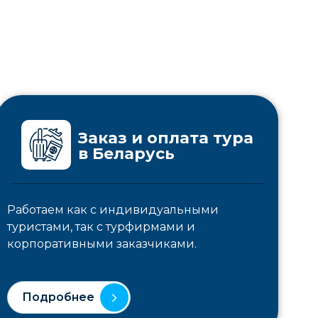
Заказ и оплата тура
в Беларусь
Работаем как с индивидуальными
туристами, так с турфирмами и
корпоративными заказчиками.
Подробнее