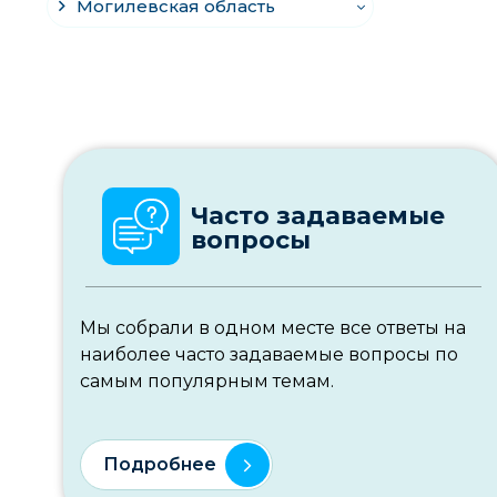
Могилевская область
Часто задаваемые
вопросы
Мы собрали в одном месте все ответы на
наиболее часто задаваемые вопросы по
самым популярным темам.
Подробнее