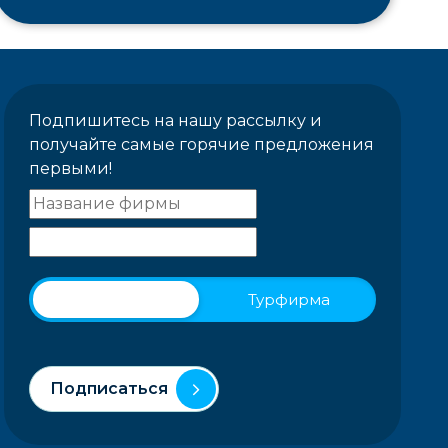
Подпишитесь на нашу рассылку и
получайте самые горячие предложения
первыми!
Физическое лицо
Турфирма
Подписаться