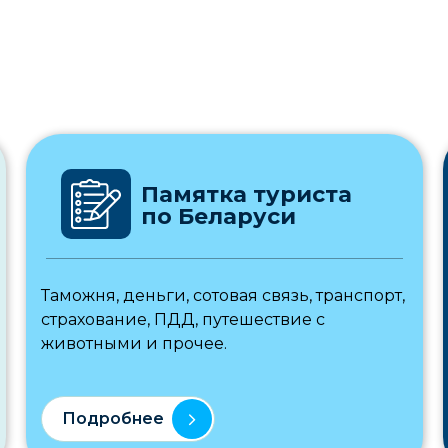
Памятка туриста
по Беларуси
Таможня, деньги, сотовая связь, транспорт,
страхование, ПДД, путешествие с
животными и прочее.
Подробнее