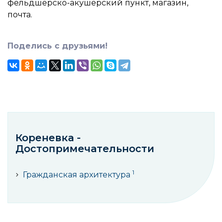
фельдшерско-акушерский пункт, магазин,
почта.
Поделись с друзьями!
Кореневка -
Достопримечательности
1
Гражданская архитектура