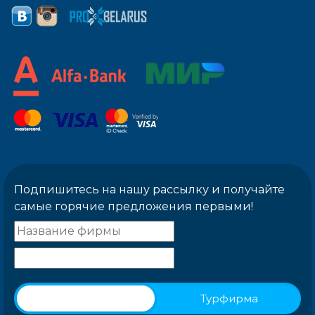
Подпишитесь на нашу рассылку и получайте
самые горячие предложения первыми!
Физическое лицо
Турфирма