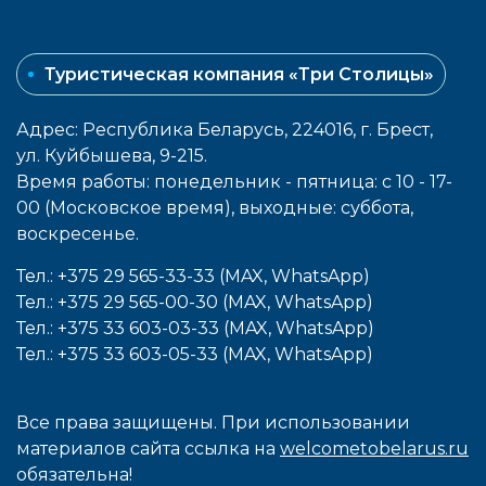
Туристическая компания «Три Столицы»
Адрес: Республика Беларусь, 224016, г. Брест,
ул. Куйбышева, 9-215.
Время работы: понедельник - пятница: с 10 - 17-
00 (Московское время), выходные: cуббота,
воcкресенье.
Тел.: +375 29 565-33-33 (MAX, WhatsApp)
Тел.: +375 29 565-00-30 (MAX, WhatsApp)
Тел.: +375 33 603-03-33 (MAX, WhatsApp)
Тел.: +375 33 603-05-33 (MAX, WhatsApp)
Все права защищены. При использовании
материалов сайта ссылка на
welcometobelarus.ru
обязательна!