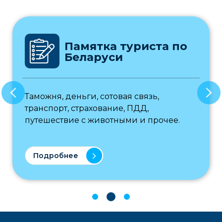
Памятка туриста по
Беларуси
Таможня, деньги, сотовая связь,
транспорт, страхование, ПДД,
путешествие с животными и прочее.
Подробнее