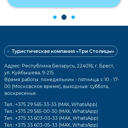
Туристическая компания «Три Столицы»
Адрес: Республика Беларусь, 224016, г. Брест,
ул. Куйбышева, 9-215.
Время работы: понедельник - пятница: с 10 - 17-
00 (Московское время), выходные: cуббота,
воcкресенье.
Тел.: +375 29 565-33-33 (MAX, WhatsApp)
Тел.: +375 29 565-00-30 (MAX, WhatsApp)
Тел.: +375 33 603-03-33 (MAX, WhatsApp)
Тел.: +375 33 603-05-33 (MAX, WhatsApp)