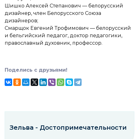
Шишко Алексей Степанович — белорусский
дизайнер, член Белорусского Союза
дизайнеров;
Смарщок Евгений Трофимович — белорусский
и бельгийский педагог, доктор педагогики,
православный духовник, профессор.
Поделись с друзьями!
Зельва - Достопримечательности