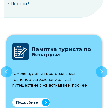
1
Церкви
Памятка туриста по
Беларуси
Таможня, деньги, сотовая связь,
транспорт, страхование, ПДД,
путешествие с животными и прочее.
Подробнее