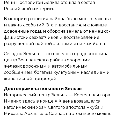
Речи Посполитой Зельва отошла в состав
Российской империи.
В истории развития района было много тяжелых
и важных событий. Это и восстания, и сложные
довоенные годы, и оборона земель от немецко-
фашистских захватчиков и восстановление
разрушенной войной экономики и хозяйства.
Сегодня Зельва — это поселок городского типа,
центр Зельвенского района с хорошим
железнодорожным и автомобильным
сообщением, богатым культурным наследием и
живописной природой.
Достопримечательности Зельвы
Исторический центр Зельвы — Костельная гора.
Именно здесь в конце XIX века возвышался
католический храм Святого апостола Якуба и
Михаила Архангела. Сейчас на этом месте можно