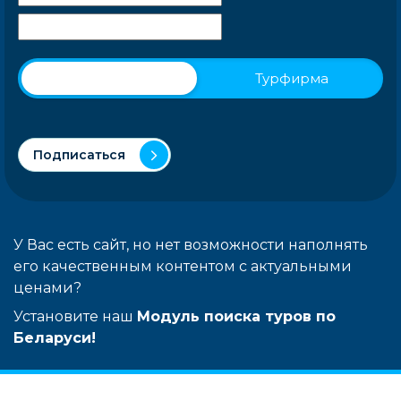
Физическое лицо
Турфирма
Подписаться
У Вас есть сайт, но нет возможности наполнять
его качественным контентом с актуальными
ценами?
Установите наш
Модуль поиска туров по
Беларуси!