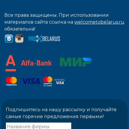
Все права защищены. При использовании
материалов сайта ссылка на
welcometobelarus.ru
обязательна!
Подпишитесь на нашу рассылку и получайте
самые горячие предложения первыми!