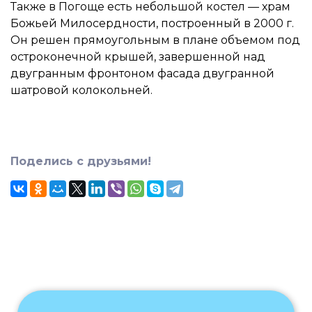
Также в Погоще есть небольшой костел — храм
Божьей Милосердности, построенный в 2000 г.
Он решен прямоугольным в плане объемом под
остроконечной крышей, завершенной над
двугранным фронтоном фасада двугранной
шатровой колокольней.
Поделись с друзьями!