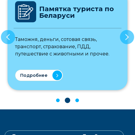
Памятка туриста по
Беларуси
Таможня, деньги, сотовая связь,
транспорт, страхование, ПДД,
путешествие с животными и прочее.
Подробнее