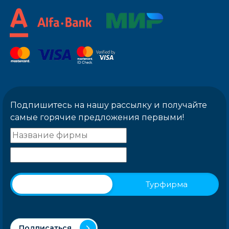
Подпишитесь на нашу рассылку и получайте
самые горячие предложения первыми!
Физическое лицо
Турфирма
Подписаться