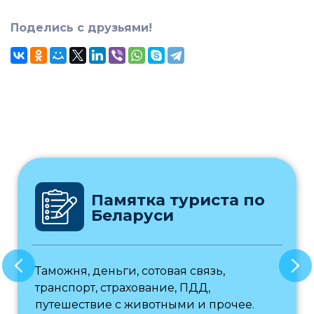
Поделись с друзьями!
Памятка туриста по
Беларуси
Таможня, деньги, сотовая связь,
транспорт, страхование, ПДД,
путешествие с животными и прочее.