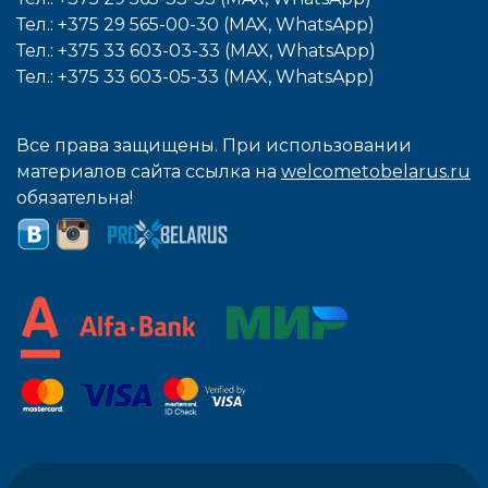
Тел.: +375 29 565-00-30 (MAX, WhatsApp)
Тел.: +375 33 603-03-33 (MAX, WhatsApp)
Тел.: +375 33 603-05-33 (MAX, WhatsApp)
Все права защищены. При использовании
материалов сайта ссылка на
welcometobelarus.ru
обязательна!