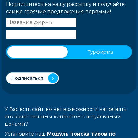
Подпишитесь на нашу рассылку и получайте
самые горячие предложения первыми!
Физическое лицо
Турфирма
Подписаться
У Вас есть сайт, но нет возможности наполнять
его качественным контентом с актуальными
ценами?
Установите наш
Модуль поиска туров по