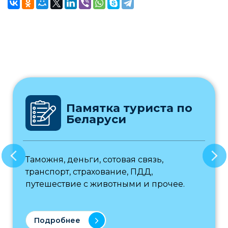
Памятка туриста по
Беларуси
Таможня, деньги, сотовая связь,
транспорт, страхование, ПДД,
путешествие с животными и прочее.
Подробнее