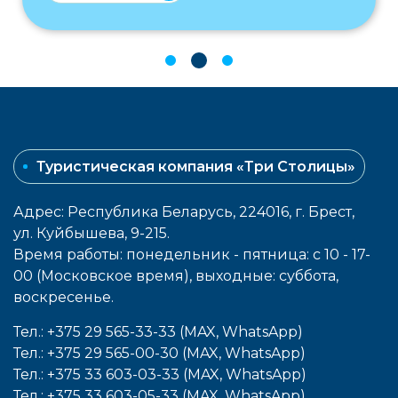
Туристическая компания «Три Столицы»
Адрес: Республика Беларусь, 224016, г. Брест,
ул. Куйбышева, 9-215.
Время работы: понедельник - пятница: с 10 - 17-
00 (Московское время), выходные: cуббота,
воcкресенье.
Тел.: +375 29 565-33-33 (MAX, WhatsApp)
Тел.: +375 29 565-00-30 (MAX, WhatsApp)
Тел.: +375 33 603-03-33 (MAX, WhatsApp)
Тел.: +375 33 603-05-33 (MAX, WhatsApp)