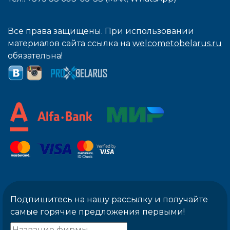
Все права защищены. При использовании
материалов сайта ссылка на
welcometobelarus.ru
обязательна!
Подпишитесь на нашу рассылку и получайте
самые горячие предложения первыми!