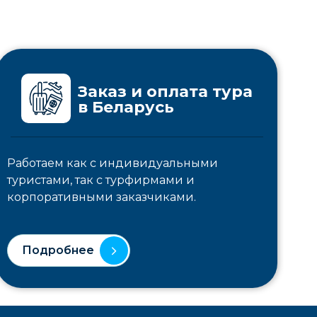
Заказ и оплата тура
в Беларусь
Работаем как с индивидуальными
туристами, так с турфирмами и
корпоративными заказчиками.
Подробнее