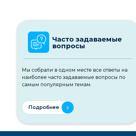
Часто задаваемые
вопросы
Мы собрали в одном месте все ответы на
наиболее часто задаваемые вопросы по
самым популярным темам.
Подробнее