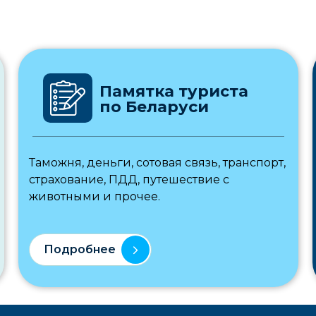
Памятка туриста
по Беларуси
Таможня, деньги, сотовая связь, транспорт,
страхование, ПДД, путешествие с
животными и прочее.
Подробнее