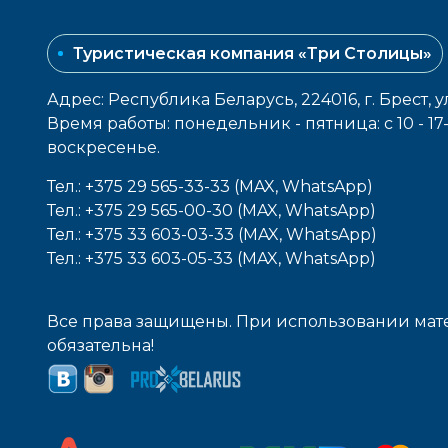
Туристическая компания «Три Столицы»
Адрес: Республика Беларусь, 224016, г. Брест, у
Время работы: понедельник - пятница: с 10 - 1
воcкресенье.
Тел.: +375 29 565-33-33 (MAX, WhatsApp)
Тел.: +375 29 565-00-30 (MAX, WhatsApp)
Тел.: +375 33 603-03-33 (MAX, WhatsApp)
Тел.: +375 33 603-05-33 (MAX, WhatsApp)
Все права защищены. При использовании мате
обязательна!