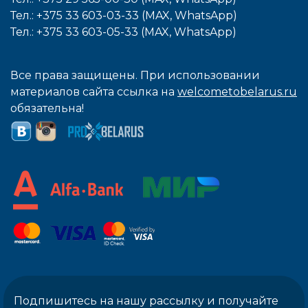
Тел.: +375 33 603-03-33 (MAX, WhatsApp)
Тел.: +375 33 603-05-33 (MAX, WhatsApp)
Все права защищены. При использовании
материалов сайта ссылка на
welcometobelarus.ru
обязательна!
Подпишитесь на нашу рассылку и получайте