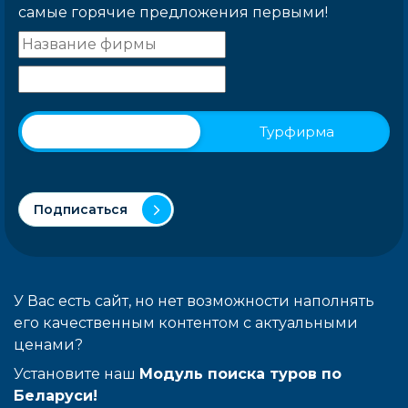
самые горячие предложения первыми!
Физическое лицо
Турфирма
Подписаться
У Вас есть сайт, но нет возможности наполнять
его качественным контентом с актуальными
ценами?
Установите наш
Модуль поиска туров по
Беларуси!