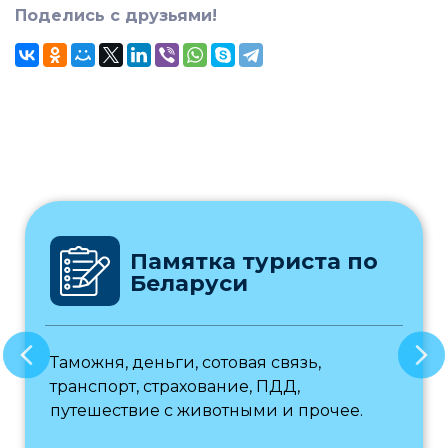
Поделись с друзьями!
Памятка туриста по
Беларуси
Таможня, деньги, сотовая связь,
транспорт, страхование, ПДД,
путешествие с животными и прочее.