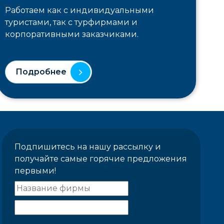
Работаем как с индивидуальными
туристами, так с турфирмами и
корпоративными заказчиками.
Подробнее
Подпишитесь на нашу рассылку и
получайте самые горячие предложения
первыми!