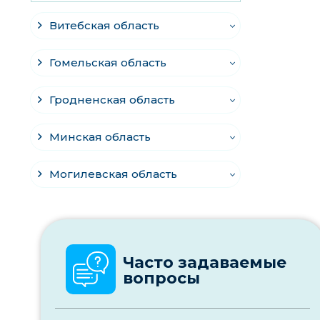
Витебская область
Гомельская область
Гродненская область
Минская область
Могилевская область
Часто задаваемые
вопросы