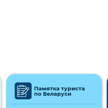
Памятка туриста
по Беларуси