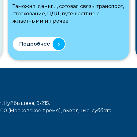
Таможня, деньги, сотовая связь, транспорт,
страхование, ПДД, путешествие с
животными и прочее.
Подробнее
л. Куйбышева, 9-215.
7-00 (Московское время), выходные: cуббота,