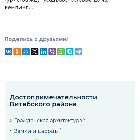
кемпинги.
Поделись с друзьями!
Достопримечательности
Витебского районa
7
Гражданская архитектура
1
Замки и дворцы