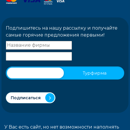
Подпишитесь на нашу рассылку и получайте
самые горячие предложения первыми!
Физическое лицо
Турфирма
Подписаться
У Вас есть сайт, но нет возможности наполнять