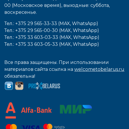
00 (Московское время), выходные: cуббота,
воcкресенье.
Тел.: +375 29 565-33-33 (MAX, WhatsApp)
Тел.: +375 29 565-00-30 (MAX, WhatsApp)
Тел.: +375 33 603-03-33 (MAX, WhatsApp)
Тел.: +375 33 603-05-33 (MAX, WhatsApp)
Все права защищены. При использовании
материалов сайта ссылка на
welcometobelarus.ru
обязательна!