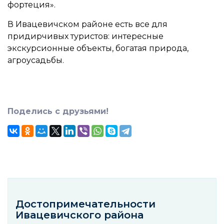
фортеция».
В Ивацевичском районе есть все для
придирчивых туристов: интересные
экскурсионные объекты, богатая природа,
агроусадьбы.
Поделись с друзьями!
Достопримечательности
Ивацевичского районa