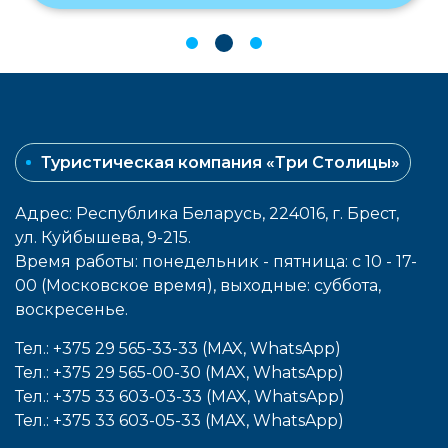
Туристическая компания «Три Столицы»
Адрес: Республика Беларусь, 224016, г. Брест,
ул. Куйбышева, 9-215.
Время работы: понедельник - пятница: с 10 - 17-
00 (Московское время), выходные: cуббота,
воcкресенье.
Тел.: +375 29 565-33-33 (MAX, WhatsApp)
Тел.: +375 29 565-00-30 (MAX, WhatsApp)
Тел.: +375 33 603-03-33 (MAX, WhatsApp)
Тел.: +375 33 603-05-33 (MAX, WhatsApp)