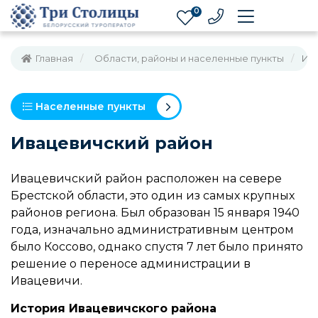
0
Главная
Области, районы и населенные пункты
Ив
Населенные пункты
Ивацевичский район
Ивацевичский район расположен на севере
Брестской области, это один из самых крупных
районов региона. Был образован 15 января 1940
года, изначально административным центром
было Коссово, однако спустя 7 лет было принято
решение о переносе администрации в
Ивацевичи.
История Ивацевичского района