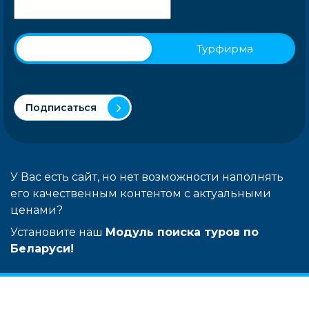
Физическое лицо
Турфирма
Подписаться
У Вас есть сайт, но нет возможности наполнять
его качественным контентом с актуальными
ценами?
Установите наш
Модуль поиска туров по
Беларуси!