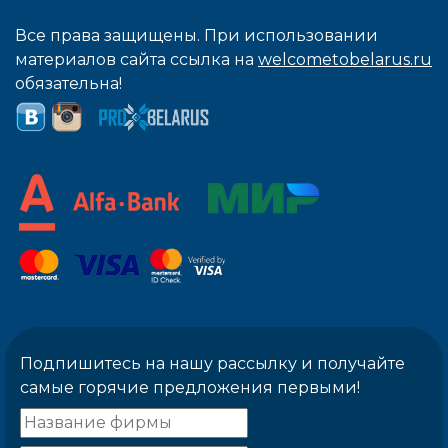
Все права защищены. При использовании
материалов сайта ссылка на
welcometobelarus.ru
обязательна!
Подпишитесь на нашу рассылку и получайте
самые горячие предложения первыми!