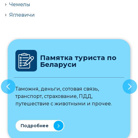
Чемелы
Яглевичи
Памятка туриста по
Беларуси
Таможня, деньги, сотовая связь,
транспорт, страхование, ПДД,
путешествие с животными и прочее.
Подробнее