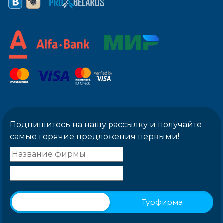
Подпишитесь на нашу рассылку и получайте
самые горячие предложения первыми!
Физическое лицо
Турфирма