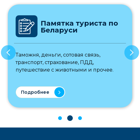
Памятка туриста по
Беларуси
Таможня, деньги, сотовая связь,
транспорт, страхование, ПДД,
путешествие с животными и прочее.
Подробнее