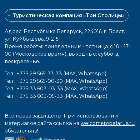
Туристическая компания «Три Столицы»
Адрес: Республика Беларусь, 224016, г. Брест,
ул. Куйбышева, 9-215.
Время работы: понедельник - пятница: с 10 - 17-
00 (Московское время), выходные: cуббота,
воcкресенье.
Тел.: +375 29 565-33-33 (MAX, WhatsApp)
Тел.: +375 29 565-00-30 (MAX, WhatsApp)
Тел.: +375 33 603-03-33 (MAX, WhatsApp)
Тел.: +375 33 603-05-33 (MAX, WhatsApp)
Все права защищены. При использовании
материалов сайта ссылка на
welcometobelarus.ru
обязательна!