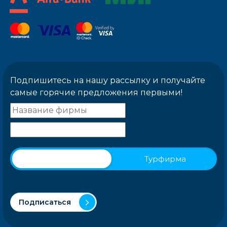
Подпишитесь на нашу рассылку и получайте
самые горячие предложения первыми!
Физическое лицо
Турфирма
Подписаться