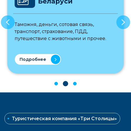
Беларуси
Таможня, деньги, сотовая связь,
транспорт, страхование, ПДД,
путешествие с животными и прочее.
Подробнее
Туристическая компания «Три Столицы»