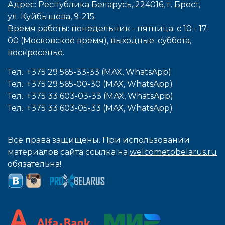
Адрес: Республика Беларусь, 224016, г. Брест,
ул. Куйбышева, 9-215.
Время работы: понедельник - пятница: с 10 - 17-
00 (Московское время), выходные: cуббота,
воcкресенье.
Тел.: +375 29 565-33-33 (MAX, WhatsApp)
Тел.: +375 29 565-00-30 (MAX, WhatsApp)
Тел.: +375 33 603-03-33 (MAX, WhatsApp)
Тел.: +375 33 603-05-33 (MAX, WhatsApp)
Все права защищены. При использовании
материалов сайта ссылка на
welcometobelarus.ru
обязательна!