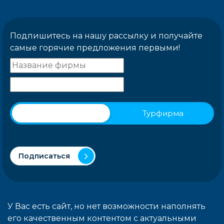
Подпишитесь на нашу рассылку и получайте
самые горячие предложения первыми!
Физическое лицо
Турфирма
Подписаться
У Вас есть сайт, но нет возможности наполнять
его качественным контентом с актуальными