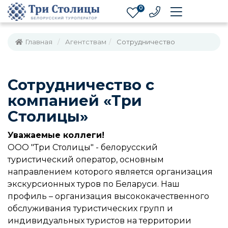
0
Главная
Агентствам
Сотрудничество
Сотрудничество с
компанией «Три
Столицы»
Уважаемые коллеги!
ООО "Три Столицы" - белорусский
туристический оператор, основным
направлением которого является организация
экскурсионных туров по Беларуси. Наш
профиль – организация высококачественного
обслуживания туристических групп и
индивидуальных туристов на территории