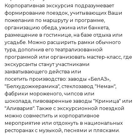
Корпоративная экскурсия подразумевает
формирование поездок, учитывающих Ваши
пожелания по маршруту и программе,
организацию обеда, ужина или банкета,
размещение в гостинице, на базе отдыха или
усадьбе. Можно расширить рамки обычного
тура, дополнив его театрализованной
программой или организовать мастер-класс, где
экскурсанты станут участниками
захватывающего действа или
посетить производство: заводы «БелАЗ»,
"Белхудожкерамика", стеклозавод "Неман",
фабрики мороженого, чипсов или
шоколада, пивоваренные заводы "Криница" или
"Аливария". Также с экскурсионной поездкой
можно совместить и корпоративное
мероприятие или отдохнуть в национальных
ресторанах с музыкой, песнями и плясками.