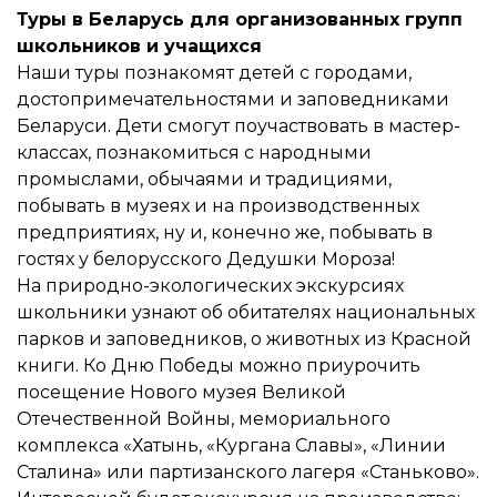
Туры в Беларусь для организованных групп
школьников и учащихся
Наши туры познакомят детей с городами,
достопримечательностями и заповедниками
Беларуси. Дети смогут поучаствовать в мастер-
классах, познакомиться с народными
промыслами, обычаями и традициями,
побывать в музеях и на производственных
предприятиях, ну и, конечно же, побывать в
гостях у белорусского Дедушки Мороза!
На природно-экологических экскурсиях
школьники узнают об обитателях национальных
парков и заповедников, о животных из Красной
книги. Ко Дню Победы можно приурочить
посещение Нового музея Великой
Отечественной Войны, мемориального
комплекса «Хатынь, «Кургана Славы», «Линии
Сталина» или партизанского лагеря «Станьково».