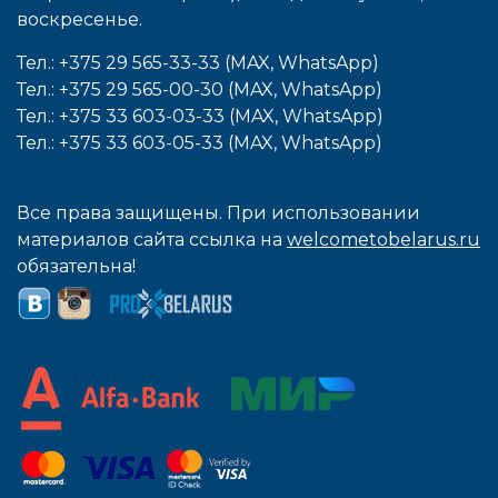
воcкресенье.
Тел.: +375 29 565-33-33 (MAX, WhatsApp)
Тел.: +375 29 565-00-30 (MAX, WhatsApp)
Тел.: +375 33 603-03-33 (MAX, WhatsApp)
Тел.: +375 33 603-05-33 (MAX, WhatsApp)
Все права защищены. При использовании
материалов сайта ссылка на
welcometobelarus.ru
обязательна!