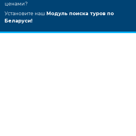
ценами?
Установите наш
Модуль поиска туров по
Беларуси!