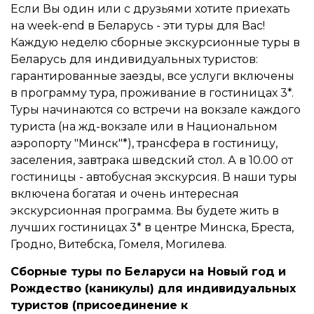
Если Вы один или с друзьями хотите приехать
на week-end в Беларусь - эти туры для Вас!
Каждую неделю сборные экскурсионные туры в
Беларусь для индивидуальных туристов:
гарантированные заезды, все услуги включены
в программу тура, проживание в гостиницах 3*.
Туры начинаются со встречи на вокзале каждого
туриста (на жд-вокзале или в Национальном
аэропорту "Минск"*), трансфера в гостиницу,
заселения, завтрака шведский стол. А в 10.00 от
гостиницы - автобусная экскурсия. В наши туры
включена богатая и очень интересная
экскурсионная программа. Вы будете жить в
лучших гостиницах 3* в центре Минска, Бреста,
Гродно, Витебска, Гомеля, Могилева.
Сборные туры по Беларуси на Новый год и
Рождество (каникулы) для индивидуальных
туристов (присоединение к