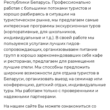
Республики Беларусь. Профессионально
работая с большими потоками туристов и
хорошо разбираясь в ситуации на
туристическом рынке, мы предлагаем самые
интересные программы экскурсионных туров
(корпоративные, для школьников,
индивидуальные и т.д.). В своей работе мы
пользуемся услугами лучших гидов-
сопровождающих, организовываем питание
групп в хорошо зарекомендовавших себя кафе
и ресторанах, предлагаем для размещения
лучшие отели. Мы способны предложить
широкие возможности для отдыха туристов в
Беларуси, организовать выезд на семинар или
конференцию, детский отдых, индивидуальные
туры. Мы работаем только с проверенными и
надежными партнерами.
На нашем сайте Вы можете ознакомиться со