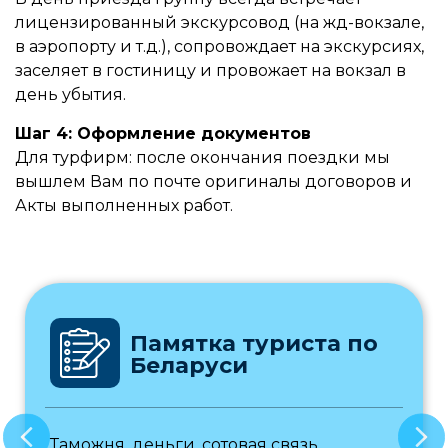
лицензированный экскурсовод (на жд-вокзале,
в аэропорту и т.д.), сопровождает на экскурсиях,
заселяет в гостиницу и провожает на вокзал в
день убытия.
Шаг 4: Оформление документов
Для турфирм: после окончания поездки мы
вышлем Вам по почте оригиналы договоров и
Акты выполненных работ.
Памятка туриста по
Беларуси
Таможня, деньги, сотовая связь,