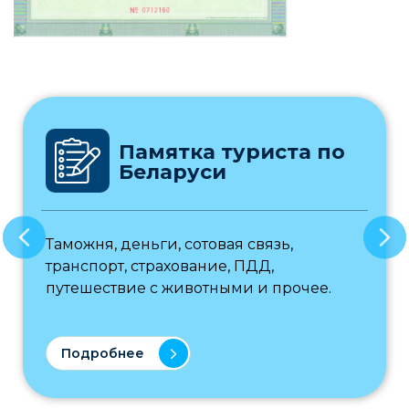
Памятка туриста по
Беларуси
Таможня, деньги, сотовая связь,
транспорт, страхование, ПДД,
путешествие с животными и прочее.
Подробнее