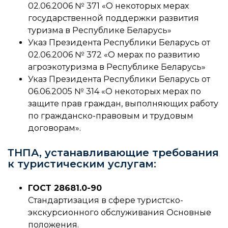
02.06.2006 № 371 «О некоторых мерах
государственной поддержки развития
туризма в Республике Беларусь»
Указ Президента Республики Беларусь от
02.06.2006 № 372 «О мерах по развитию
агроэкотуризма в Республике Беларусь»
Указ Президента Республики Беларусь от
06.06.2005 № 314 «О некоторых мерах по
защите прав граждан, выполняющих работу
по гражданско-правовым и трудовым
договорам».
ТНПА, устанавливающие требования
к туристическим услугам:
ГОСТ 28681.0-90
Стандартизация в сфере туристско-
экскурсионного обслуживания Основные
положения.