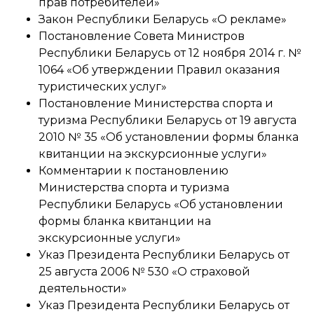
прав потребителей»
Закон Республики Беларусь «О рекламе»
Постановление Совета Министров
Республики Беларусь от 12 ноября 2014 г. №
1064 «Об утверждении Правил оказания
туристических услуг»
Постановление Министерства спорта и
туризма Республики Беларусь от 19 августа
2010 № 35 «Об установлении формы бланка
квитанции на экскурсионные услуги»
Комментарии к постановлению
Министерства спорта и туризма
Республики Беларусь «Об установлении
формы бланка квитанции на
экскурсионные услуги»
Указ Президента Республики Беларусь от
25 августа 2006 № 530 «О страховой
деятельности»
Указ Президента Республики Беларусь от