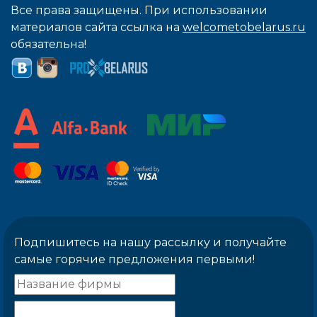
Все права защищены. При использовании
материалов сайта ссылка на
welcometobelarus.ru
обязательна!
Подпишитесь на нашу рассылку и получайте
самые горячие предложения первыми!