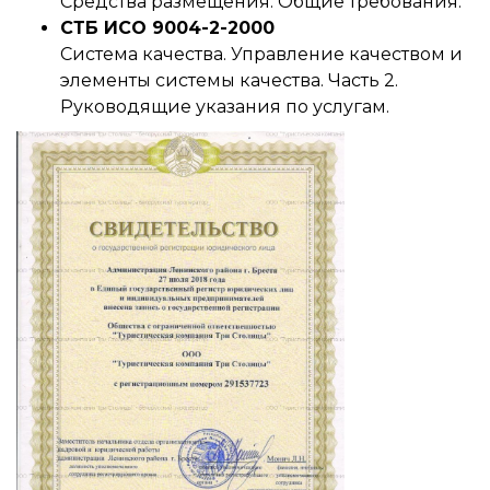
Средства размещения. Общие требования.
СТБ ИСО 9004-2-2000
Система качества. Управление качеством и
элементы системы качества. Часть 2.
Руководящие указания по услугам.