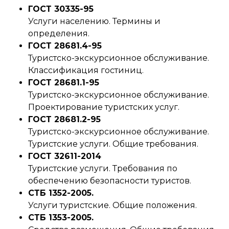
ГОСТ 30335-95
Услуги населению. Термины и
определения.
ГОСТ 28681.4-95
Туристско-экскурсионное обслуживание.
Классификация гостиниц.
ГОСТ 28681.1-95
Туристско-экскурсионное обслуживание.
Проектирование туристских услуг.
ГОСТ 28681.2-95
Туристско-экскурсионное обслуживание.
Туристские услуги. Общие требования.
ГОСТ 32611-2014
Туристские услуги. Требования по
обеспечению безопасности туристов.
СТБ 1352-2005.
Услуги туристские. Общие положения.
СТБ 1353-2005.