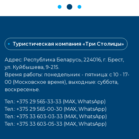
Туристическая компания «Три Столицы»
Адрес: Республика Беларусь, 224016, г. Брест,
ул. Куйбышева, 9-215.
Время работы: понедельник - пятница: с 10 - 17-
00 (Московское время), выходные: cуббота,
воcкресенье.
Тел.: +375 29 565-33-33 (MAX, WhatsApp)
Тел.: +375 29 565-00-30 (MAX, WhatsApp)
Тел.: +375 33 603-03-33 (MAX, WhatsApp)
Тел.: +375 33 603-05-33 (MAX, WhatsApp)