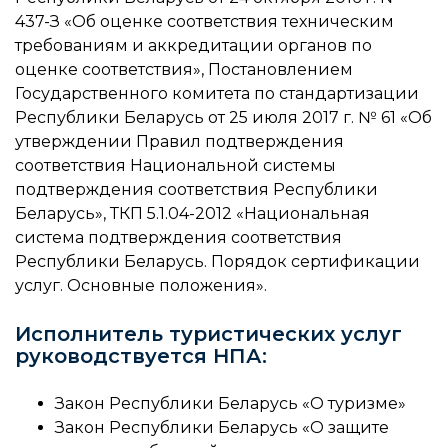
437-З «Об оценке соответствия техническим
требованиям и аккредитации органов по
оценке соответствия», Постановлением
Государственного комитета по стандартизации
Республики Беларусь от 25 июля 2017 г. № 61 «Об
утверждении Правил подтверждения
соответствия Национальной системы
подтверждения соответствия Республики
Беларусь», ТКП 5.1.04-2012 «Национальная
система подтверждения соответствия
Республики Беларусь. Порядок сертификации
услуг. Основные положения».
Исполнитель туристических услуг
руководствуется НПА:
Закон Республики Беларусь «О туризме»
Закон Республики Беларусь «О защите