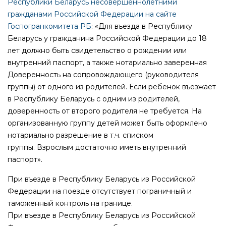
Республики Беларусь несовершеннолетними
гражданами Российской Федерации на сайте
Госпогранкомитета РБ
:
«
Для въезда в Республику
Беларусь у гражданина Российской Федерации
до 18
лет должно быть свидетельство о рождении или
внутренний паспорт, а также нотариально заверенная
Доверенность на сопровождающего (руководителя
группы) от одного из родителей.
Если ребенок въезжает
в Республику Беларусь с одним из родителей,
доверенность от второго родителя не требуется.
На
организованную группу детей может быть оформлено
нотариально разрешение в т.ч. списком
группы.
Взрослым достаточно иметь внутренний
паспорт
»
.
При въезде в Республику Беларусь из Российской
Федерации на поезде отсутствует пограничный и
таможенный контроль на границе.
При въезде в Республику Беларусь из Российской