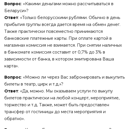
Вопрос
: «Какими деньгами можно рассчитываться в
Беларуси»?
Ответ
: «Только белорусскими рублями. Обычно в день
прибытия группы всегда дается время на обмен денег.
Также практически повсеместно принимаются
банковские платежные карты. При оплате картой в
магазинах комиссия не взимается. При снятии наличных
в банкомате комиссия составит от 0,7% до 3% в
зависимости от банка, в котором эмитирована Ваша
карта».
Вопрос
: «Можно ли через Вас забронировать и выкупить
билеты в театр, цирк и т.д.»?
Ответ
: «Да, можно. Мы оказываем услуги по выкупу
билетов практически на любой концерт, мероприятие,
торжество и т.д. Также, может быть предоставлен
трансфер от гостиницы до места мероприятия и
обратно».