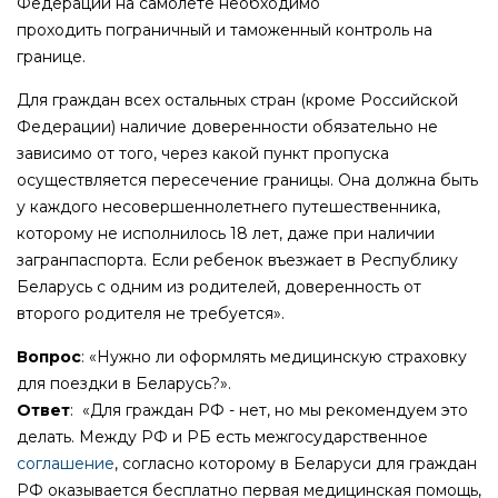
Федерации на самолете необходимо
проходить
пограничный и таможенный контроль на
границе.
Для граждан всех остальных стран (кроме Российской
Федерации) наличие доверенности обязательно не
зависимо от того, через какой пункт пропуска
осуществляется пересечение границы. Она должна быть
у каждого несовершеннолетнего путешественника,
которому не исполнилось 18 лет, даже при наличии
загранпаспорта. Если ребенок въезжает в Республику
Беларусь с одним из родителей, доверенность от
второго родителя не требуется».
Вопрос
: «Нужно ли оформлять медицинскую страховку
для поездки в Беларусь?».
Ответ
: «Для граждан РФ - нет, но мы рекомендуем это
делать. Между РФ и РБ есть межгосударственное
соглашение
, согласно которому в Беларуси для граждан
РФ оказывается бесплатно первая медицинская помощь,