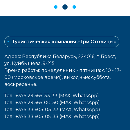
Туристическая компания «Три Столицы»
Адрес: Республика Беларусь, 224016, г. Брест,
ул. Куйбышева, 9-215.
Время работы: понедельник - пятница: с 10 - 17-
00 (Московское время), выходные: cуббота,
воcкресенье.
Тел.: +375 29 565-33-33 (MAX, WhatsApp)
Тел.: +375 29 565-00-30 (MAX, WhatsApp)
Тел.: +375 33 603-03-33 (MAX, WhatsApp)
Тел.: +375 33 603-05-33 (MAX, WhatsApp)