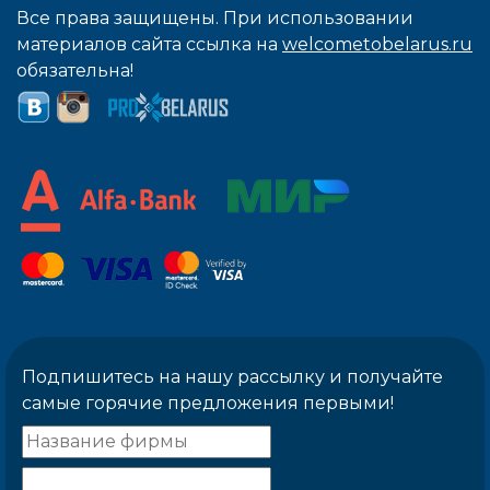
Все права защищены. При использовании
материалов сайта ссылка на
welcometobelarus.ru
обязательна!
Подпишитесь на нашу рассылку и получайте
самые горячие предложения первыми!