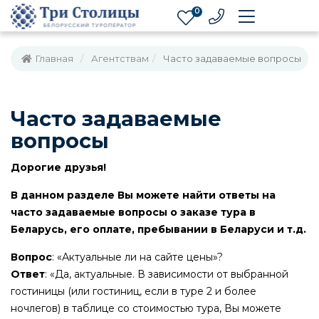
0
Главная
Агентствам
Часто задаваемые вопросы
Часто задаваемые
вопросы
Дорогие друзья!
В данном разделе Вы можете найти ответы на
часто задаваемые вопросы о заказе тура в
Беларусь, его оплате, пребывании в Беларуси и т.д.
Вопрос
: «Актуальные ли на сайте цены»?
Ответ
: «Да, актуальные. В зависимости от выбранной
гостиницы (или гостиниц, если в туре 2 и более
ночлегов) в таблице со стоимостью тура, Вы можете