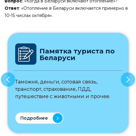
Вопрос
: «Когда в Беларуси включают отопление»?
Ответ
: «Отопление в Беларуси включается примерно в
10-15 числах октября».
Памятка туриста по
Беларуси
Таможня, деньги, сотовая связь,
транспорт, страхование, ПДД,
путешествие с животными и прочее.
Подробнее