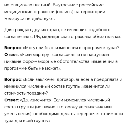
но стационар платный. Внутренние российские
медицинские страховки (полисы) на территории
Беларуси не действуют.
Для граждан других стран, не имеющих подобного
соглашения с РБ, медицинская страховка обязательна».
Вопрос
: «Могут ли быть изменения в программе тура»?
Ответ
: «Если маршрут согласован, и не наступили
никакие форс-мажорные обстоятельства, изменений в
программе быть не может».
Вопрос
: «Если заключен договор, внесена предоплата и
изменился численный состав группы, изменится ли
стоимость поездки»?
Ответ
: «Да, изменится. Если изменился численный
состав группы (не важно, в сторону увеличения или
уменьшения), необходимо делать перерасчет стоимости
тура для всей группы».