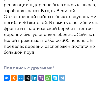
революции в деревне была открыта школа,
заработал колхоз. В годы Великой
Отечественной войны в боях с оккупантами
погибли 40 жителей. В память о погибших на
фронте и в партизанской борьбе в центре
деревни был установлен обелиск. Сейчас в
Белой проживает не более 300 человек. В
пределах деревни расположен достаточно
большой пруд.
Поделись с друзьями!