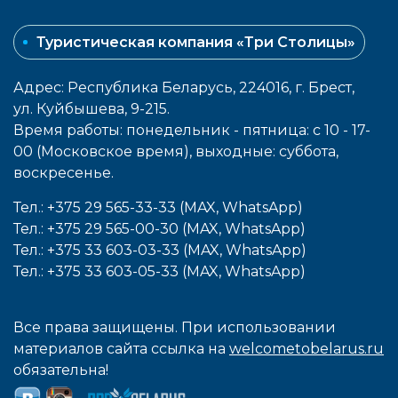
Туристическая компания «Три Столицы»
Адрес: Республика Беларусь, 224016, г. Брест,
ул. Куйбышева, 9-215.
Время работы: понедельник - пятница: с 10 - 17-
00 (Московское время), выходные: cуббота,
воcкресенье.
Тел.: +375 29 565-33-33 (MAX, WhatsApp)
Тел.: +375 29 565-00-30 (MAX, WhatsApp)
Тел.: +375 33 603-03-33 (MAX, WhatsApp)
Тел.: +375 33 603-05-33 (MAX, WhatsApp)
Все права защищены. При использовании
материалов сайта ссылка на
welcometobelarus.ru
обязательна!