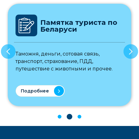
Памятка туриста по
Беларуси
Таможня, деньги, сотовая связь,
транспорт, страхование, ПДД,
путешествие с животными и прочее.
Подробнее