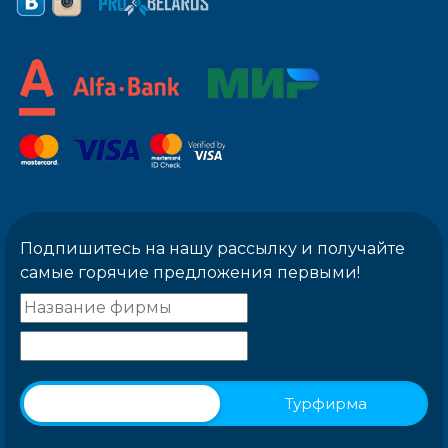
Подпишитесь на нашу рассылку и получайте
самые горячие предложения первыми!
Физическое лицо
Турфирма