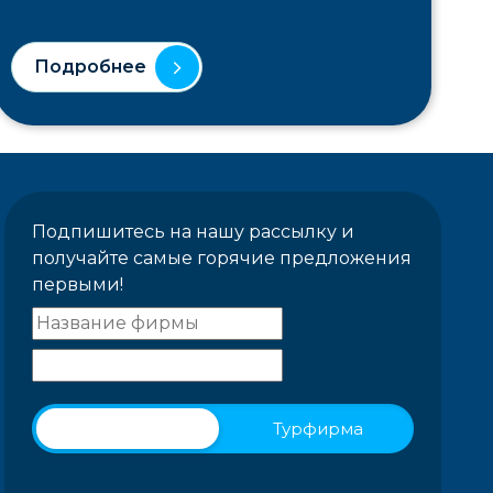
Подробнее
Подпишитесь на нашу рассылку и
получайте самые горячие предложения
первыми!
Физическое лицо
Турфирма