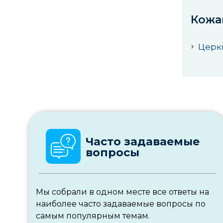
Кожа
Церк
Часто задаваемые
вопросы
Мы собрали в одном месте все ответы на
наиболее часто задаваемые вопросы по
самым популярным темам.