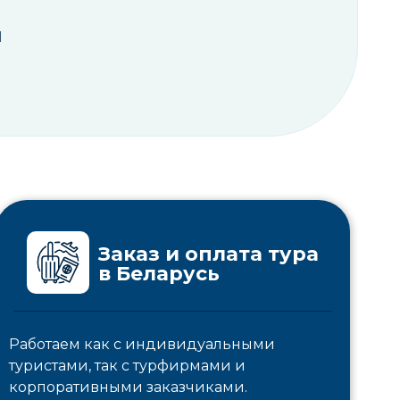
и
Заказ и оплата тура
в Беларусь
Работаем как с индивидуальными
туристами, так с турфирмами и
корпоративными заказчиками.