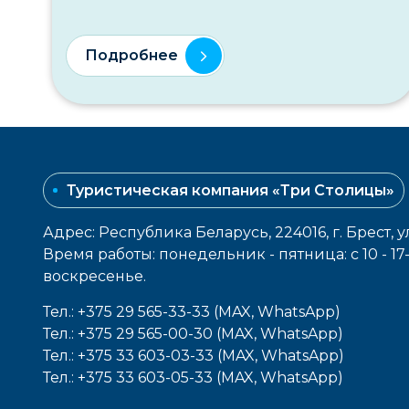
Подробнее
Туристическая компания «Три Столицы»
Адрес: Республика Беларусь, 224016, г. Брест, у
Время работы: понедельник - пятница: с 10 - 1
воcкресенье.
Тел.: +375 29 565-33-33 (MAX, WhatsApp)
Тел.: +375 29 565-00-30 (MAX, WhatsApp)
Тел.: +375 33 603-03-33 (MAX, WhatsApp)
Тел.: +375 33 603-05-33 (MAX, WhatsApp)