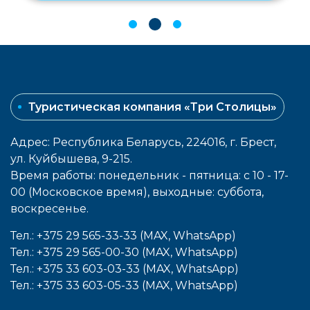
Туристическая компания «Три Столицы»
Адрес: Республика Беларусь, 224016, г. Брест,
ул. Куйбышева, 9-215.
Время работы: понедельник - пятница: с 10 - 17-
00 (Московское время), выходные: cуббота,
воcкресенье.
Тел.: +375 29 565-33-33 (MAX, WhatsApp)
Тел.: +375 29 565-00-30 (MAX, WhatsApp)
Тел.: +375 33 603-03-33 (MAX, WhatsApp)
Тел.: +375 33 603-05-33 (MAX, WhatsApp)