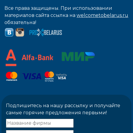
Все права защищены. При использовании
материалов сайта ссылка на
welcometobelarus.ru
обязательна!
Подпишитесь на нашу рассылку и получайте
самые горячие предложения первыми!