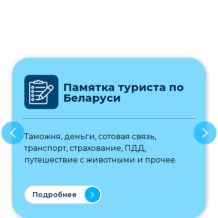
Памятка туриста по
Беларуси
Таможня, деньги, сотовая связь,
транспорт, страхование, ПДД,
путешествие с животными и прочее.
Подробнее