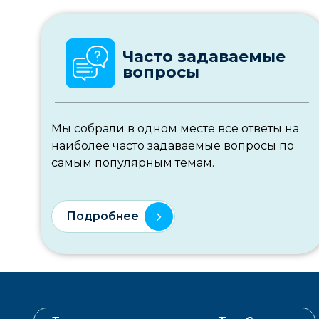
Часто задаваемые
вопросы
Мы собрали в одном месте все ответы на
наиболее часто задаваемые вопросы по
самым популярным темам.
Подробнее