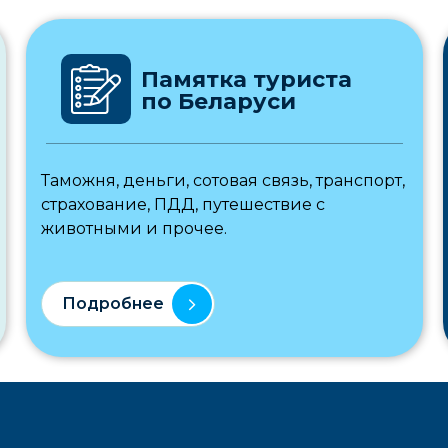
Памятка туриста
по Беларуси
Таможня, деньги, сотовая связь, транспорт,
страхование, ПДД, путешествие с
животными и прочее.
Подробнее