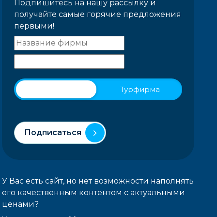
Подпишитесь на нашу рассылку и
получайте самые горячие предложения
первыми!
Физическое лицо
Турфирма
Подписаться
У Вас есть сайт, но нет возможности наполнять
его качественным контентом с актуальными
ценами?