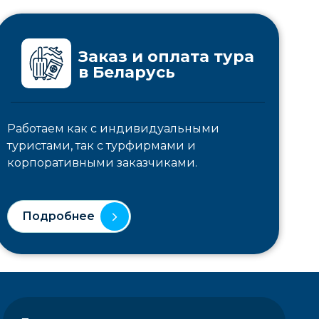
Заказ и оплата тура
в Беларусь
Работаем как с индивидуальными
туристами, так с турфирмами и
корпоративными заказчиками.
Подробнее