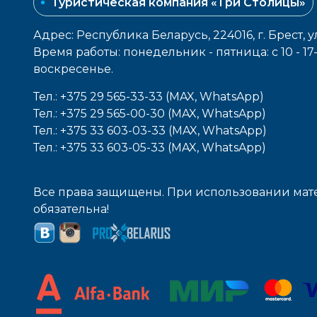
Туристическая компания «Три Столицы»
Адрес: Республика Беларусь, 224016, г. Брест, у
Время работы: понедельник - пятница: с 10 - 1
воcкресенье.
Тел.: +375 29 565-33-33 (MAX, WhatsApp)
Тел.: +375 29 565-00-30 (MAX, WhatsApp)
Тел.: +375 33 603-03-33 (MAX, WhatsApp)
Тел.: +375 33 603-05-33 (MAX, WhatsApp)
Все права защищены. При использовании мате
обязательна!