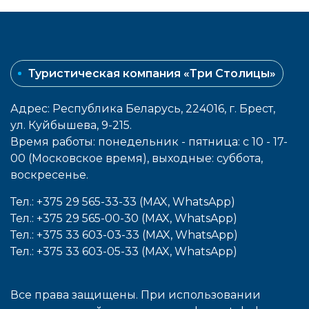
Туристическая компания «Три Столицы»
Адрес: Республика Беларусь, 224016, г. Брест,
ул. Куйбышева, 9-215.
Время работы: понедельник - пятница: с 10 - 17-
00 (Московское время), выходные: cуббота,
воcкресенье.
Тел.: +375 29 565-33-33 (MAX, WhatsApp)
Тел.: +375 29 565-00-30 (MAX, WhatsApp)
Тел.: +375 33 603-03-33 (MAX, WhatsApp)
Тел.: +375 33 603-05-33 (MAX, WhatsApp)
Все права защищены. При использовании