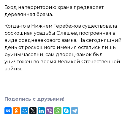
Вход на территорию храма предваряет
деревянная брама.
Когда-то в Нижнем Теребежов существовала
роскошная усадьбы Олешев, построенная в
виде средневекового замка. На сегодняшний
день от роскошного имения остались лишь
руины часовни, сам дворец-замок был
уничтожен во время Великой Отечественной
войны.
Поделись с друзьями!