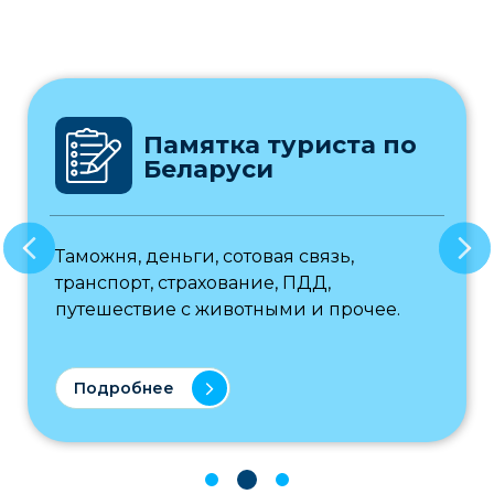
Памятка туриста по
Беларуси
Таможня, деньги, сотовая связь,
транспорт, страхование, ПДД,
путешествие с животными и прочее.
Подробнее