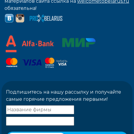
материалов сайта ссылка на
welcometobelarus.ru
обязательна!
Подпишитесь на нашу рассылку и получайте
самые горячие предложения первыми!