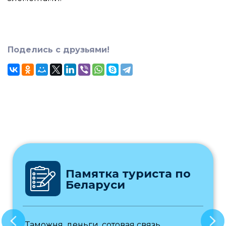
Поделись с друзьями!
Памятка туриста по
Беларуси
Таможня, деньги, сотовая связь,