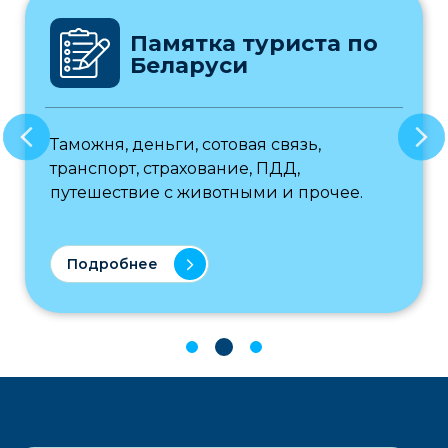
Памятка туриста по
Беларуси
Таможня, деньги, сотовая связь,
транспорт, страхование, ПДД,
путешествие с животными и прочее.
Подробнее