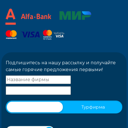
Подпишитесь на нашу рассылку и получайте
самые горячие предложения первыми!
Физическое лицо
Турфирма