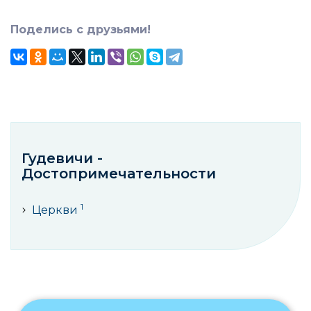
Поделись с друзьями!
Гудевичи -
Достопримечательности
1
Церкви