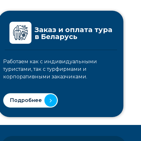
Заказ и оплата тура
в Беларусь
Работаем как с индивидуальными
туристами, так с турфирмами и
корпоративными заказчиками.
Подробнее