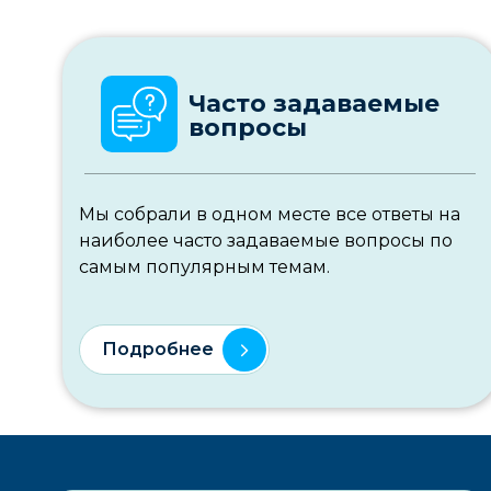
Часто задаваемые
вопросы
Мы собрали в одном месте все ответы на
наиболее часто задаваемые вопросы по
самым популярным темам.
Подробнее