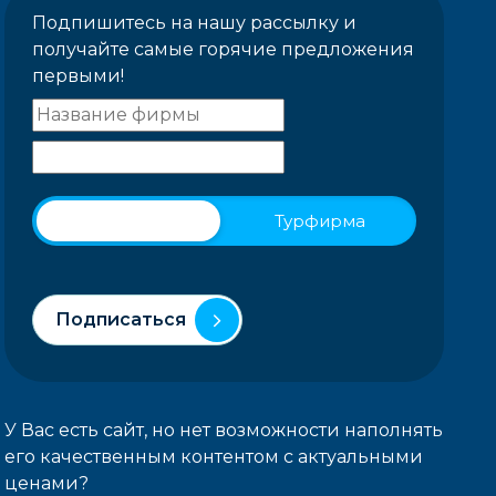
Подпишитесь на нашу рассылку и
получайте самые горячие предложения
первыми!
Физическое лицо
Турфирма
Подписаться
У Вас есть сайт, но нет возможности наполнять
его качественным контентом с актуальными
ценами?