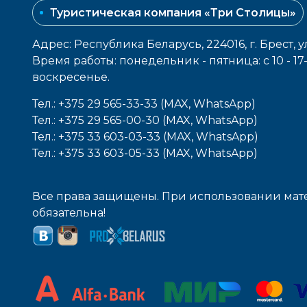
Туристическая компания «Три Столицы»
Адрес: Республика Беларусь, 224016, г. Брест, у
Время работы: понедельник - пятница: с 10 - 1
воcкресенье.
Тел.: +375 29 565-33-33 (MAX, WhatsApp)
Тел.: +375 29 565-00-30 (MAX, WhatsApp)
Тел.: +375 33 603-03-33 (MAX, WhatsApp)
Тел.: +375 33 603-05-33 (MAX, WhatsApp)
Все права защищены. При использовании мате
обязательна!