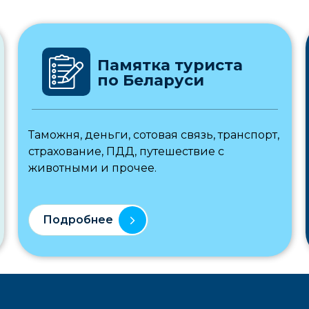
Памятка туриста
по Беларуси
Таможня, деньги, сотовая связь, транспорт,
страхование, ПДД, путешествие с
животными и прочее.
Подробнее