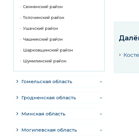
Сенненский район
Толочинский район
Ушачский район
Далё
Чашникский район
Шарковщинский район
Кост
Шумилинский район
Гомельская область
Гродненская область
Минская область
Могилевская область