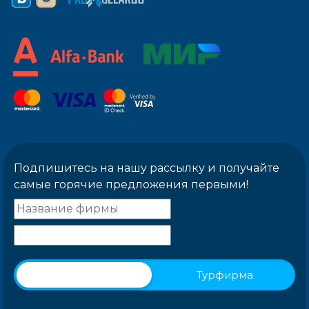
Подпишитесь на нашу рассылку и получайте
самые горячие предложения первыми!
Физическое лицо
Турфирма