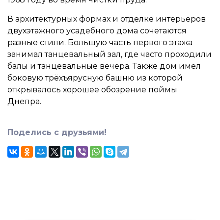
В архитектурных формах и отделке интерьеров
двухэтажного усадебного дома сочетаются
разные стили. Большую часть первого этажа
занимал танцевальный зал, где часто проходили
балы и танцевальные вечера. Также дом имел
боковую трёхъярусную башню из которой
открывалось хорошее обозрение поймы
Днепра.
Поделись с друзьями!