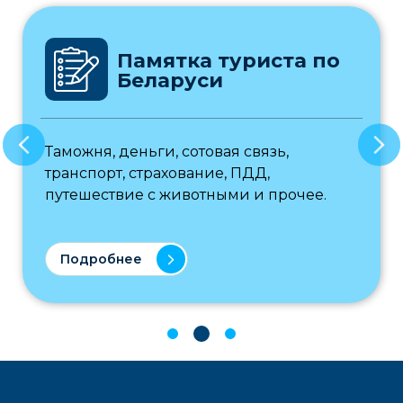
Памятка туриста по
Беларуси
Таможня, деньги, сотовая связь,
транспорт, страхование, ПДД,
путешествие с животными и прочее.
Подробнее