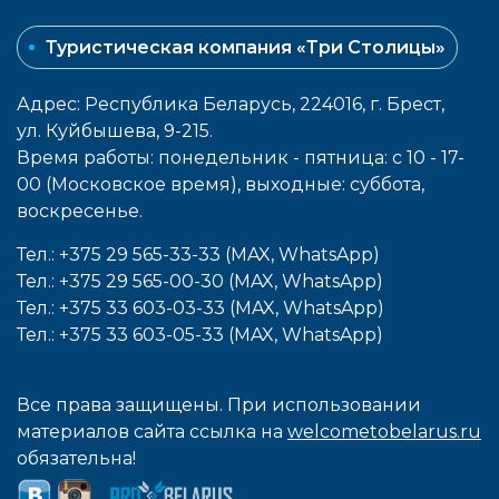
Туристическая компания «Три Столицы»
Адрес: Республика Беларусь, 224016, г. Брест,
ул. Куйбышева, 9-215.
Время работы: понедельник - пятница: с 10 - 17-
00 (Московское время), выходные: cуббота,
воcкресенье.
Тел.: +375 29 565-33-33 (MAX, WhatsApp)
Тел.: +375 29 565-00-30 (MAX, WhatsApp)
Тел.: +375 33 603-03-33 (MAX, WhatsApp)
Тел.: +375 33 603-05-33 (MAX, WhatsApp)
Все права защищены. При использовании
материалов сайта ссылка на
welcometobelarus.ru
обязательна!