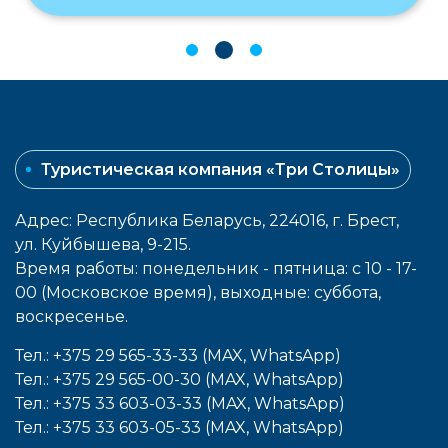
Туристическая компания «Три Столицы»
Адрес: Республика Беларусь, 224016, г. Брест,
ул. Куйбышева, 9-215.
Время работы: понедельник - пятница: с 10 - 17-
00 (Московское время), выходные: cуббота,
воcкресенье.
Тел.: +375 29 565-33-33 (MAX, WhatsApp)
Тел.: +375 29 565-00-30 (MAX, WhatsApp)
Тел.: +375 33 603-03-33 (MAX, WhatsApp)
Тел.: +375 33 603-05-33 (MAX, WhatsApp)