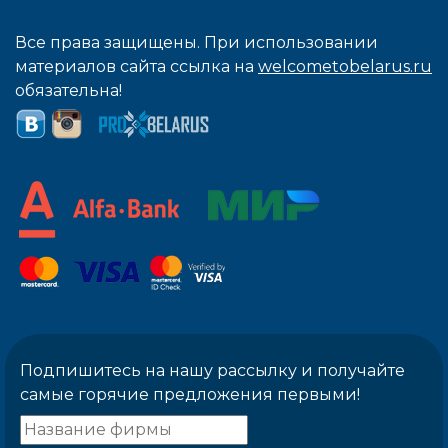
Все права защищены. При использовании
материалов сайта ссылка на
welcometobelarus.ru
обязательна!
Подпишитесь на нашу рассылку и получайте
самые горячие предложения первыми!