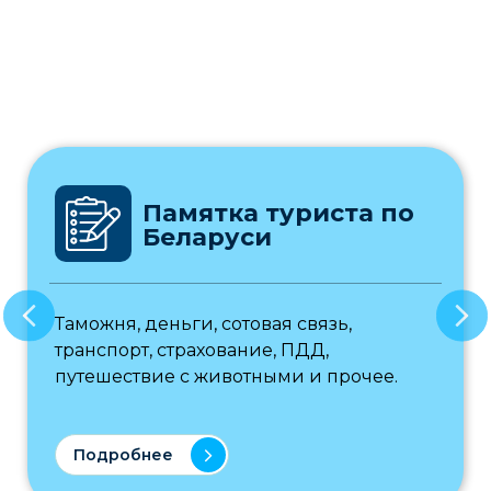
Памятка туриста по
Беларуси
Таможня, деньги, сотовая связь,
транспорт, страхование, ПДД,
путешествие с животными и прочее.
Подробнее