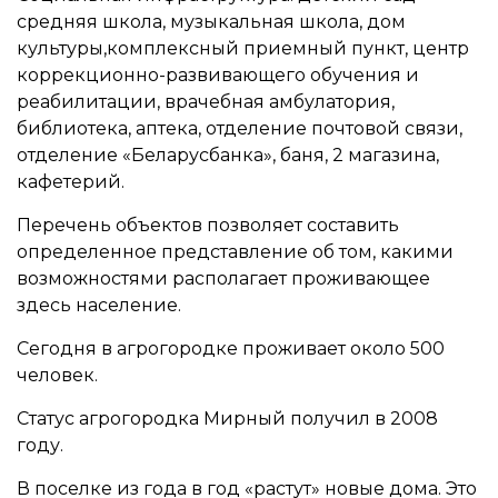
средняя школа, музыкальная школа, дом
культуры,комплексный приемный пункт, центр
коррекционно-развивающего обучения и
реабилитации, врачебная амбулатория,
библиотека, аптека, отделение почтовой связи,
отделение «Беларусбанка», баня, 2 магазина,
кафетерий.
Перечень объектов позволяет составить
определенное представление об том, какими
возможностями располагает проживающее
здесь население.
Сегодня в агрогородке проживает около 500
человек.
Статус агрогородка Мирный получил в 2008
году.
В поселке из года в год «растут» новые дома. Это