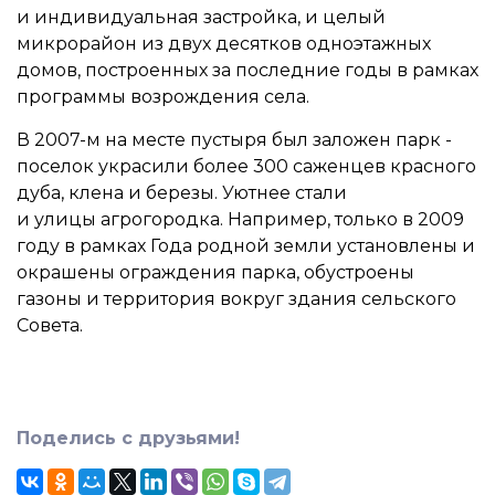
и индивидуальная застройка, и целый
микрорайон из двух десятков одноэтажных
домов, построенных за последние годы в рамках
программы возрождения села.
В 2007-м на месте пустыря был заложен парк -
поселок украсили более 300 саженцев красного
дуба, клена и березы. Уютнее стали
и улицы агрогородка. Например, только в 2009
году в рамках Года родной земли установлены и
окрашены ограждения парка, обустроены
газоны и территория вокруг здания сельского
Совета.
Поделись с друзьями!