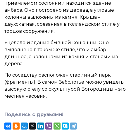
приемлемом состоянии находится здание
амбара. Оно построено из дерева, а угловые
колонны выложены из камня. Крыша –
двухскатная, срезанная в голландском стиле у
торцов сооружения.
Уцелело и здание бывшей конюшни. Оно
выполнено в таком же стиле, что и амбар –
длинное, с колоннами из камня и стенами из
дерева.
По соседству расположен старинный парк
(фрагменты). В самом Заболотье можно увидеть
высокую стелу со скульптурой Богородицы – это
местная часовня.
Поделись с друзьями!