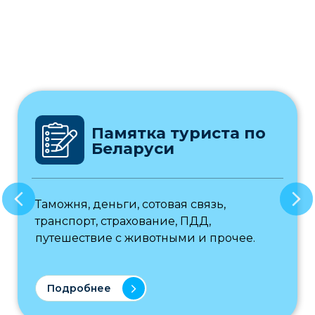
Памятка туриста по
Беларуси
Таможня, деньги, сотовая связь,
транспорт, страхование, ПДД,
путешествие с животными и прочее.
Подробнее