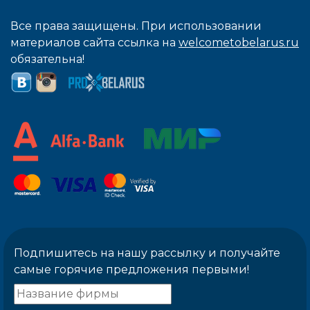
Все права защищены. При использовании
материалов сайта ссылка на
welcometobelarus.ru
обязательна!
Подпишитесь на нашу рассылку и получайте
самые горячие предложения первыми!