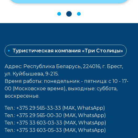
Туристическая компания «Три Столицы»
Адрес: Республика Беларусь, 224016, г. Брест,
ул. Куйбышева, 9-215.
Время работы: понедельник - пятница: с 10 - 17-
00 (Московское время), выходные: cуббота,
воcкресенье.
Тел.: +375 29 565-33-33 (MAX, WhatsApp)
Тел.: +375 29 565-00-30 (MAX, WhatsApp)
Тел.: +375 33 603-03-33 (MAX, WhatsApp)
Тел.: +375 33 603-05-33 (MAX, WhatsApp)