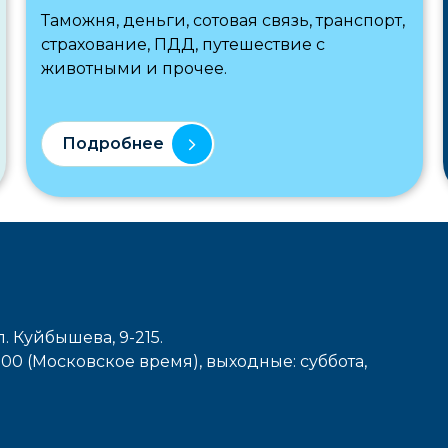
Таможня, деньги, сотовая связь, транспорт,
страхование, ПДД, путешествие с
животными и прочее.
Подробнее
л. Куйбышева, 9-215.
7-00 (Московское время), выходные: cуббота,