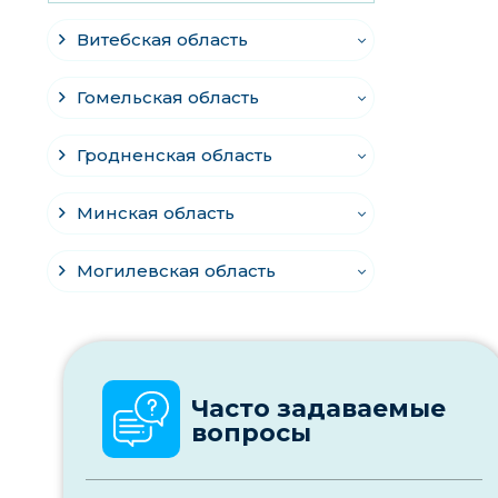
Витебская область
Гомельская область
Гродненская область
Минская область
Могилевская область
Часто задаваемые
вопросы