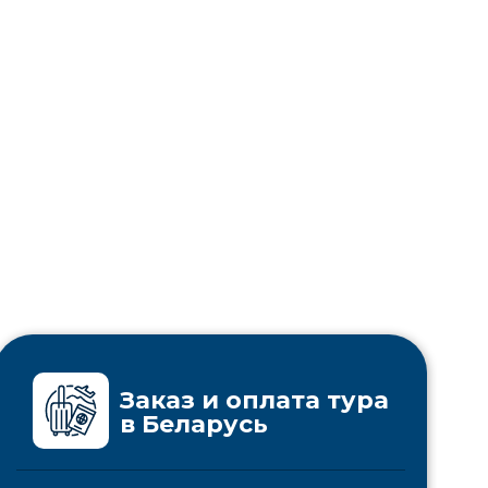
Заказ и оплата тура
в Беларусь