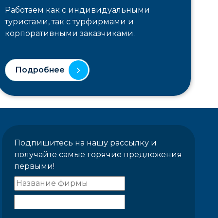
Работаем как с индивидуальными
туристами, так с турфирмами и
корпоративными заказчиками.
Подробнее
Подпишитесь на нашу рассылку и
получайте самые горячие предложения
первыми!