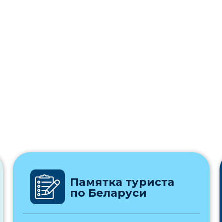
Памятка туриста
по Беларуси