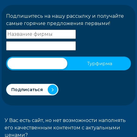
Подпишитесь на нашу рассылку и получайте
самые горячие предложения первыми!
Физическое лицо
Турфирма
Подписаться
У Вас есть сайт, но нет возможности наполнять
его качественным контентом с актуальными
ценами?