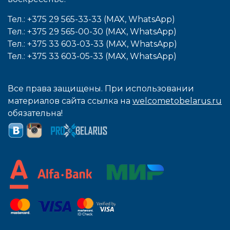
Тел.: +375 29 565-33-33 (MAX, WhatsApp)
Тел.: +375 29 565-00-30 (MAX, WhatsApp)
Тел.: +375 33 603-03-33 (MAX, WhatsApp)
Тел.: +375 33 603-05-33 (MAX, WhatsApp)
Все права защищены. При использовании
материалов сайта ссылка на
welcometobelarus.ru
обязательна!