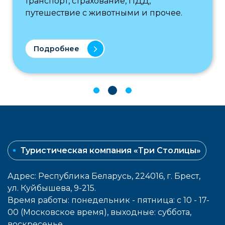
транспорт, страхование, ПДД,
путешествие с животными и прочее.
Подробнее
Туристическая компания «Три Столицы»
Адрес: Республика Беларусь, 224016, г. Брест,
ул. Куйбышева, 9-215.
Время работы: понедельник - пятница: с 10 - 17-
00 (Московское время), выходные: cуббота,
воcкресенье.