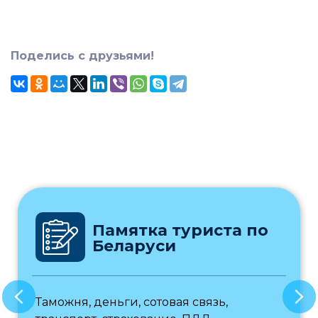
Поделись с друзьями!
Памятка туриста по
Беларуси
Таможня, деньги, сотовая связь,