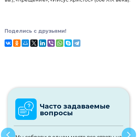
Поделись с друзьями!
Часто задаваемые
вопросы