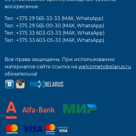
воcкресенье.
Тел.: +375 29 565-33-33 (MAX, WhatsApp)
Тел.: +375 29 565-00-30 (MAX, WhatsApp)
Тел.: +375 33 603-03-33 (MAX, WhatsApp)
Тел.: +375 33 603-05-33 (MAX, WhatsApp)
Все права защищены. При использовании
материалов сайта ссылка на
welcometobelarus.ru
обязательна!