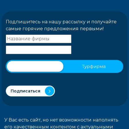
Подпишитесь на нашу рассылку и получайте
самые горячие предложения первыми!
Физическое лицо
Турфирма
Подписаться
У Вас есть сайт, но нет возможности наполнять
его качественным контентом с актуальными