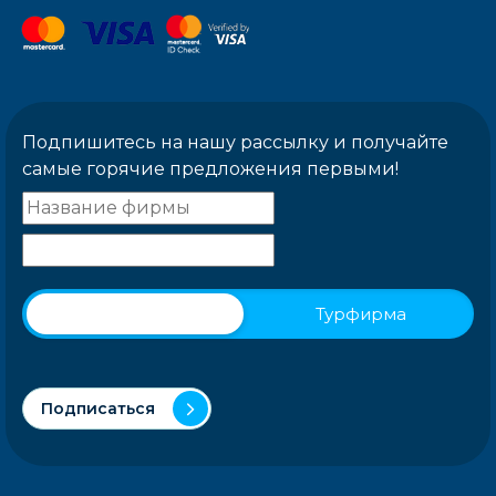
Подпишитесь на нашу рассылку и получайте
самые горячие предложения первыми!
Физическое лицо
Турфирма
Подписаться