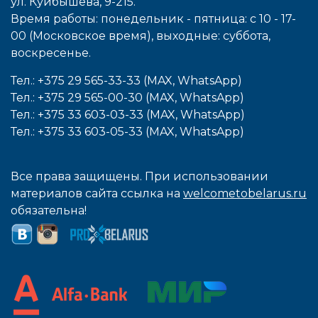
ул. Куйбышева, 9-215.
Время работы: понедельник - пятница: с 10 - 17-
00 (Московское время), выходные: cуббота,
воcкресенье.
Тел.: +375 29 565-33-33 (MAX, WhatsApp)
Тел.: +375 29 565-00-30 (MAX, WhatsApp)
Тел.: +375 33 603-03-33 (MAX, WhatsApp)
Тел.: +375 33 603-05-33 (MAX, WhatsApp)
Все права защищены. При использовании
материалов сайта ссылка на
welcometobelarus.ru
обязательна!