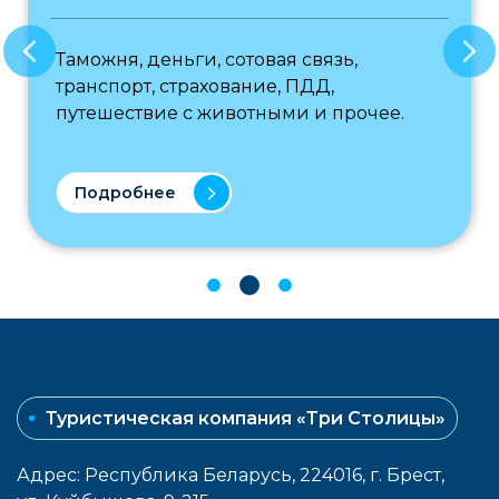
Таможня, деньги, сотовая связь,
транспорт, страхование, ПДД,
путешествие с животными и прочее.
Подробнее
Туристическая компания «Три Столицы»
Адрес: Республика Беларусь, 224016, г. Брест,