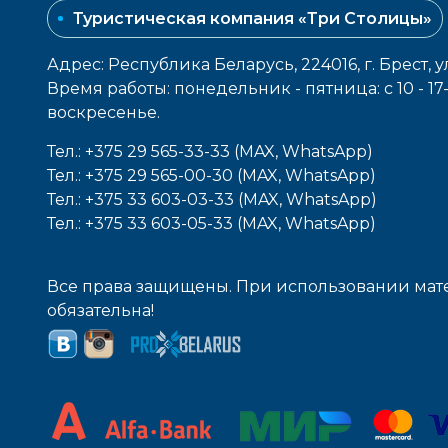
Туристическая компания «Три Столицы»
Адрес: Республика Беларусь, 224016, г. Брест, у
Время работы: понедельник - пятница: с 10 - 1
воcкресенье.
Тел.: +375 29 565-33-33 (MAX, WhatsApp)
Тел.: +375 29 565-00-30 (MAX, WhatsApp)
Тел.: +375 33 603-03-33 (MAX, WhatsApp)
Тел.: +375 33 603-05-33 (MAX, WhatsApp)
Все права защищены. При использовании мате
обязательна!