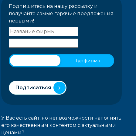
Подпишитесь на нашу рассылку и
получайте самые горячие предложения
первыми!
Физическое лицо
Турфирма
Подписаться
У Вас есть сайт, но нет возможности наполнять
его качественным контентом с актуальными
ценами?