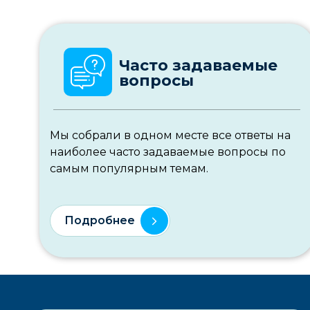
Часто задаваемые
вопросы
Мы собрали в одном месте все ответы на
наиболее часто задаваемые вопросы по
самым популярным темам.
Подробнее