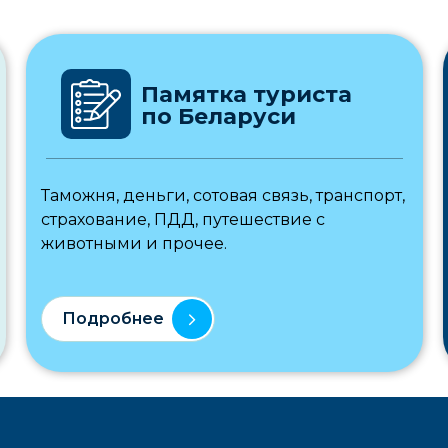
Памятка туриста
по Беларуси
Таможня, деньги, сотовая связь, транспорт,
страхование, ПДД, путешествие с
животными и прочее.
Подробнее