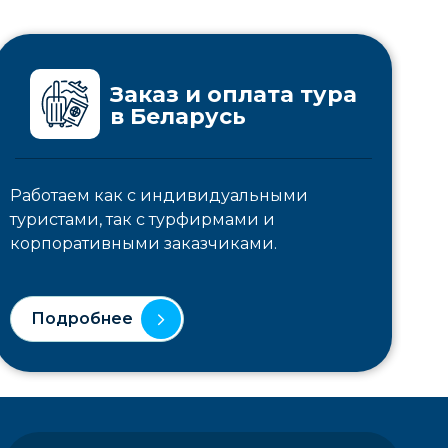
Заказ и оплата тура
в Беларусь
Работаем как с индивидуальными
туристами, так с турфирмами и
корпоративными заказчиками.
Подробнее