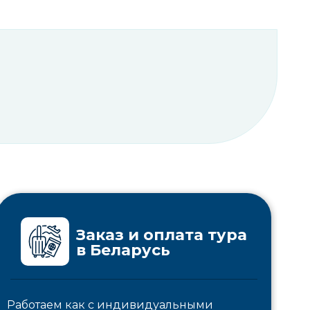
Заказ и оплата тура
в Беларусь
Работаем как с индивидуальными