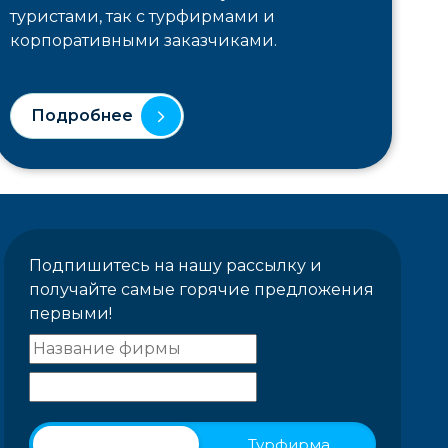
туристами, так с турфирмами и
корпоративными заказчиками.
Подробнее
Подпишитесь на нашу рассылку и
получайте самые горячие предложения
первыми!
Физическое лицо
Турфирма