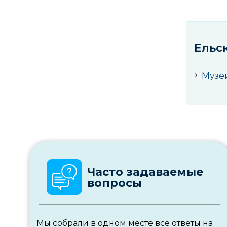
Ельс
Музе
Часто задаваемые
вопросы
Мы собрали в одном месте все ответы на