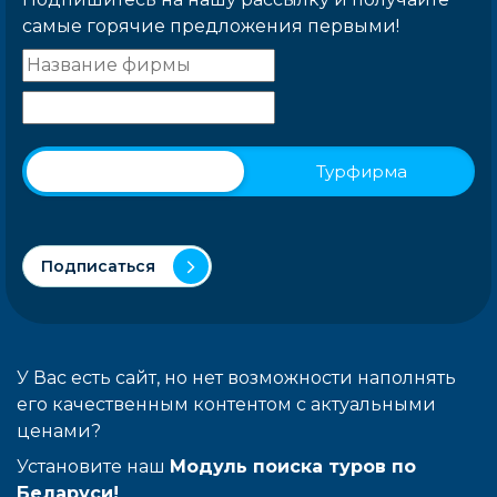
самые горячие предложения первыми!
Физическое лицо
Турфирма
Подписаться
У Вас есть сайт, но нет возможности наполнять
его качественным контентом с актуальными
ценами?
Установите наш
Модуль поиска туров по
Беларуси!