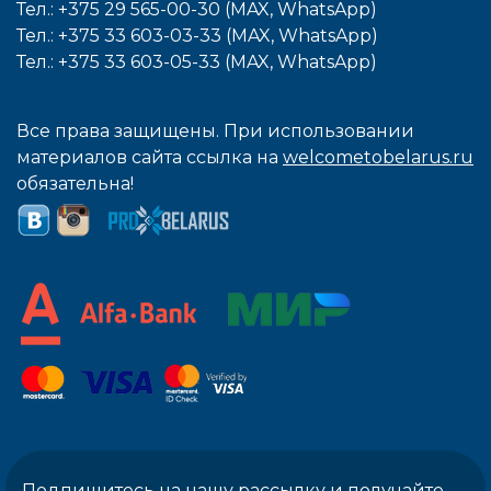
Тел.: +375 29 565-00-30 (MAX, WhatsApp)
Тел.: +375 33 603-03-33 (MAX, WhatsApp)
Тел.: +375 33 603-05-33 (MAX, WhatsApp)
Все права защищены. При использовании
материалов сайта ссылка на
welcometobelarus.ru
обязательна!
Подпишитесь на нашу рассылку и получайте