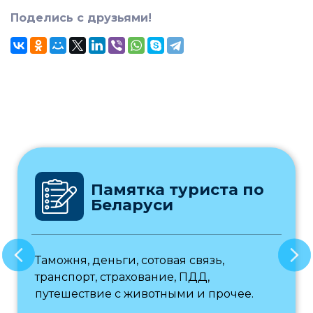
Поделись с друзьями!
Памятка туриста по
Беларуси
Таможня, деньги, сотовая связь,
транспорт, страхование, ПДД,
путешествие с животными и прочее.