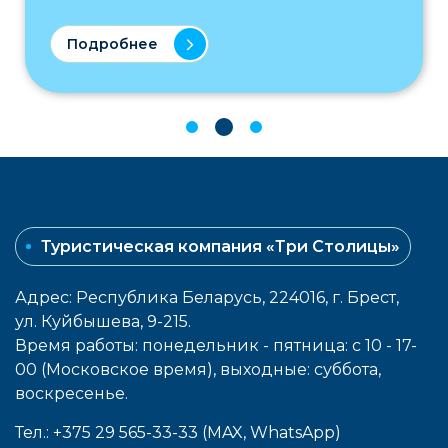
Подробнее
Туристическая компания «Три Столицы»
Адрес: Республика Беларусь, 224016, г. Брест,
ул. Куйбышева, 9-215.
Время работы: понедельник - пятница: с 10 - 17-
00 (Московское время), выходные: cуббота,
воcкресенье.
Тел.: +375 29 565-33-33 (MAX, WhatsApp)